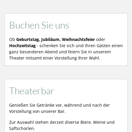
Buchen Sie uns
Ob
Geburtstag, Jubiläum, Weihnachtsfeier
oder
Hochzeitstag
- schenken Sie sich und Ihren Gästen einen
ganz besonderen Abend und feiern Sie in unserem
Theater mitsamt einer Vorstellung Ihrer Wahl.
Theaterbar
Genießen Sie Getränke vor, während und nach der
Vorstellung von unserer Bar.
Zur Auswahl stehen derzeit diverse Biere, Weine und
Saftschorlen.