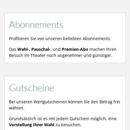
Abonnements
Profitieren Sie von unseren beliebten Abonnements.
Das
Wahl-, Pauschal-
, und
Premien-Abo
machen Ihren
Besuch im Theater noch angenehmer und günstiger.
Gutscheine
Bei unseren Wertgutscheinen können Sie den Betrag frei
wählen.
Grundsätzlich ist es mit jedem Gutschein möglich, eine
Vorstellung Ihrer Wahl
zu besuchen.