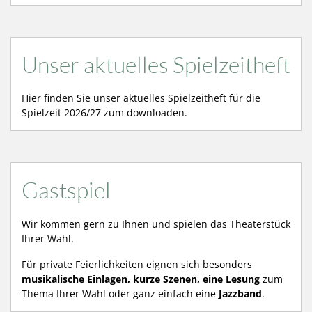
Unser aktuelles Spielzeitheft
Hier finden Sie unser aktuelles Spielzeitheft für die
Spielzeit 2026/27 zum downloaden.
Gastspiel
Wir kommen gern zu Ihnen und spielen das Theaterstück
Ihrer Wahl.
Für private Feierlichkeiten eignen sich besonders
musikalische Einlagen, kurze Szenen, eine Lesung
zum
Thema Ihrer Wahl oder ganz einfach eine
Jazzband
.