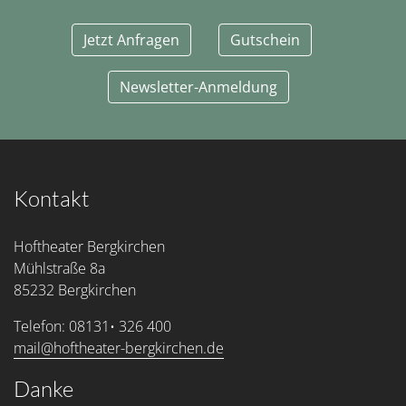
Jetzt Anfragen
Gutschein
Newsletter-Anmeldung
Kontakt
Hoftheater Bergkirchen
Mühlstraße 8a
85232 Bergkirchen
Telefon: 08131• 326 400
mail@hoftheater-bergkirchen.de
Danke