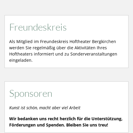
Freundeskreis
Als Mitglied im Freundeskreis Hoftheater Bergkirchen
werden Sie regelmäßig über die Aktivitäten Ihres
Hoftheaters informiert und zu Sonderveranstaltungen
eingeladen.
Sponsoren
Kunst ist schön, macht aber viel Arbeit
Wir bedanken uns recht herzlich für die Unterstützung,
Förderungen und Spenden. Bleiben Sie uns treu!