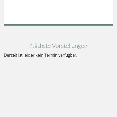
Nächste Vorstellungen
Derzeit ist leider kein Termin verfügbar.