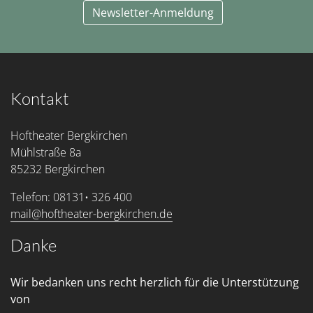
Newsletter-Anmeldung
Kontakt
Hoftheater Bergkirchen
Mühlstraße 8a
85232 Bergkirchen
Telefon: 08131• 326 400
mail@hoftheater-bergkirchen.de
Danke
Wir bedanken uns recht herzlich für die Unterstützung
von