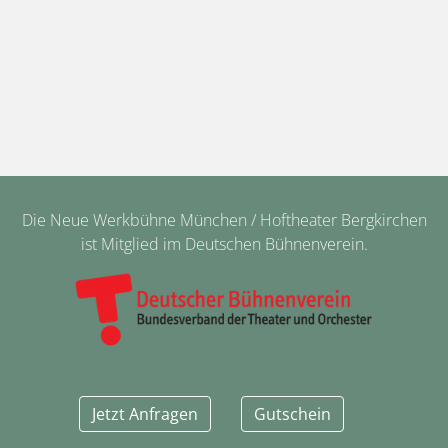
Die Neue Werkbühne München / Hoftheater Bergkirchen
ist Mitglied im Deutschen Bühnenverein.
Jetzt Anfragen
Gutschein