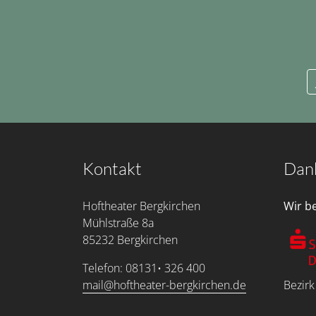
Kontakt
Dan
Hoftheater Bergkirchen
Wir b
Mühlstraße 8a
85232 Bergkirchen
Telefon: 08131• 326 400
mail@hoftheater-bergkirchen.de
Bezirk