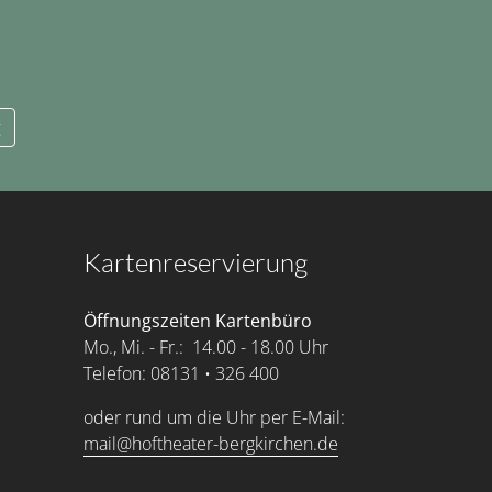
g
Kartenreservierung
Öffnungszeiten Kartenbüro
Mo., Mi. - Fr.: 14.00 - 18.00 Uhr
Telefon: 08131 • 326 400
oder rund um die Uhr per E-Mail:
mail@hoftheater-bergkirchen.de