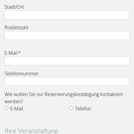
Stadt/Ort
Postleitzahl
E-Mail
Telefonnummer
Wie wollen Sie zur Reservierungsbestätigung kontaktiert
werden?
E-Mail
Telefon
Ihre Veranstaltung