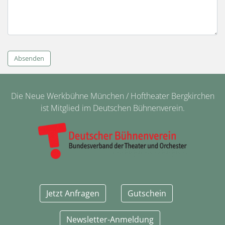
Absenden
Die Neue Werkbühne München / Hoftheater Bergkirchen
ist Mitglied im Deutschen Bühnenverein.
Jetzt Anfragen
Gutschein
Newsletter-Anmeldung