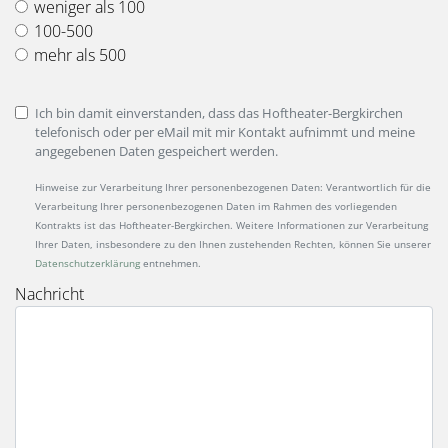
weniger als 100
100-500
mehr als 500
Ich bin damit einverstanden, dass das Hoftheater-Bergkirchen
telefonisch oder per eMail mit mir Kontakt aufnimmt und meine
angegebenen Daten gespeichert werden.
Hinweise zur Verarbeitung Ihrer personenbezogenen Daten: Verantwortlich für die
Verarbeitung Ihrer personenbezogenen Daten im Rahmen des vorliegenden
Kontrakts ist das Hoftheater-Bergkirchen. Weitere Informationen zur Verarbeitung
Ihrer Daten, insbesondere zu den Ihnen zustehenden Rechten, können Sie unserer
Datenschutzerklärung
entnehmen.
Nachricht