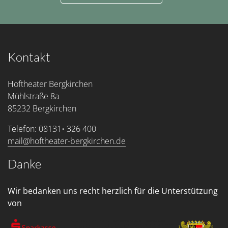
Kontakt
Hoftheater Bergkirchen
Mühlstraße 8a
85232 Bergkirchen
Telefon: 08131• 326 400
mail@hoftheater-bergkirchen.de
Danke
Wir bedanken uns recht herzlich für die Unterstützung
von