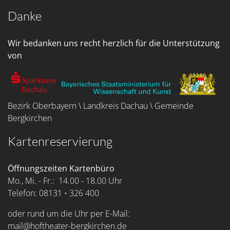
Danke
Wir bedanken uns recht herzlich für die Unterstützung
von
Bezirk Oberbayern \ Landkreis Dachau \ Gemeinde
Bergkirchen
Kartenreservierung
Öffnungszeiten Kartenbüro
Mo., Mi. - Fr.: 14.00 - 18.00 Uhr
Telefon: 08131 • 326 400
oder rund um die Uhr per E-Mail:
mail@hoftheater-bergkirchen.de