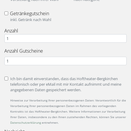
Getränkegutschein
Optionen
inkl. Getränk nach Wahl
Wertgutschein
Anzahl
Anzahl Gutscheine
Ich bin damit einverstanden, dass das Hoftheater-Bergkirchen
telefonisch oder per eMail mit mir Kontakt aufnimmt und meine
angegebenen Daten gespeichert werden.
Hinweise zur Verarbeitung Ihrer personenbezogenen Daten: Verantwortlich für die
Verarbeitung Ihrer personenbezogenen Daten im Rahmen des vorliegenden
Kontrakts ist das Hoftheater-Bergkirchen. Weitere Informationen zur Verarbeitung
Ihrer Daten, insbesondere zu den Ihnen zustehenden Rechten, können Sie unserer
Datenschutzerklärung
entnehmen.