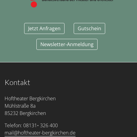
Jetzt Anfragen
Gutschein
Newsletter-Anmeldung
Kontakt
Hoftheater Bergkirchen
Mühlstraße 8a
85232 Bergkirchen
Telefon: 08131• 326 400
mail@hoftheater-bergkirchen.de