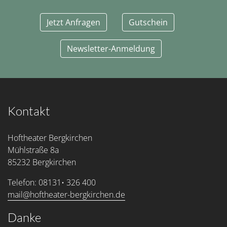
Jetzt Anfragen
Gutschein
Newsletter-Anmeldung
Kontakt
Hoftheater Bergkirchen
Mühlstraße 8a
85232 Bergkirchen
Telefon: 08131• 326 400
mail@hoftheater-bergkirchen.de
Danke