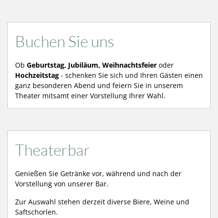
Buchen Sie uns
Ob
Geburtstag, Jubiläum, Weihnachtsfeier
oder
Hochzeitstag
- schenken Sie sich und Ihren Gästen einen
ganz besonderen Abend und feiern Sie in unserem
Theater mitsamt einer Vorstellung Ihrer Wahl.
Theaterbar
Genießen Sie Getränke vor, während und nach der
Vorstellung von unserer Bar.
Zur Auswahl stehen derzeit diverse Biere, Weine und
Saftschorlen.