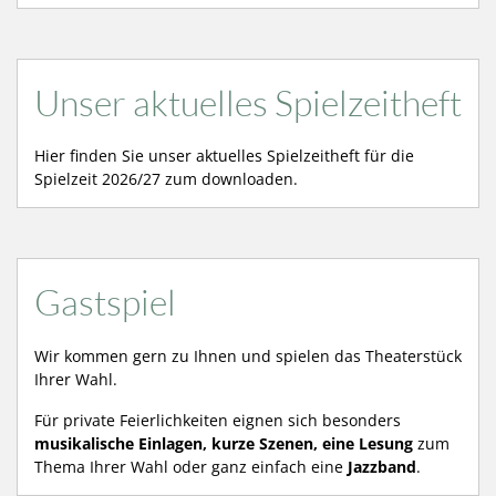
Unser aktuelles Spielzeitheft
Hier finden Sie unser aktuelles Spielzeitheft für die
Spielzeit 2026/27 zum downloaden.
Gastspiel
Wir kommen gern zu Ihnen und spielen das Theaterstück
Ihrer Wahl.
Für private Feierlichkeiten eignen sich besonders
musikalische Einlagen, kurze Szenen, eine Lesung
zum
Thema Ihrer Wahl oder ganz einfach eine
Jazzband
.