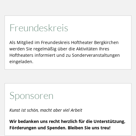
Freundeskreis
Als Mitglied im Freundeskreis Hoftheater Bergkirchen
werden Sie regelmäßig über die Aktivitäten Ihres
Hoftheaters informiert und zu Sonderveranstaltungen
eingeladen.
Sponsoren
Kunst ist schön, macht aber viel Arbeit
Wir bedanken uns recht herzlich für die Unterstützung,
Förderungen und Spenden. Bleiben Sie uns treu!