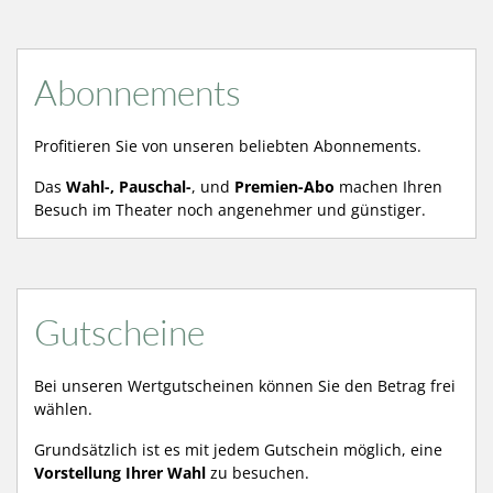
Abonnements
Profitieren Sie von unseren beliebten Abonnements.
Das
Wahl-, Pauschal-
, und
Premien-Abo
machen Ihren
Besuch im Theater noch angenehmer und günstiger.
Gutscheine
Bei unseren Wertgutscheinen können Sie den Betrag frei
wählen.
Grundsätzlich ist es mit jedem Gutschein möglich, eine
Vorstellung Ihrer Wahl
zu besuchen.