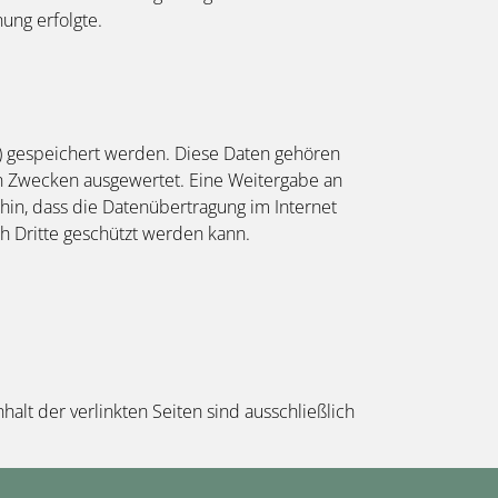
ung erfolgte.
e) gespeichert werden. Diese Daten gehören
en Zwecken ausgewertet. Eine Weitergabe an
 hin, dass die Datenübertragung im Internet
ch Dritte geschützt werden kann.
nhalt der verlinkten Seiten sind ausschließlich