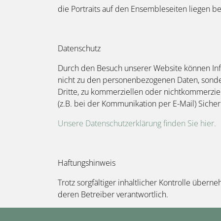
die Portraits auf den Ensembleseiten liegen b
Datenschutz
Durch den Besuch unserer Website können Info
nicht zu den personenbezogenen Daten, sonder
Dritte, zu kommerziellen oder nichtkommerziell
(z.B. bei der Kommunikation per E-Mail) Siche
Unsere Datenschutzerklärung finden Sie hier.
Haftungshinweis
Trotz sorgfältiger inhaltlicher Kontrolle übern
deren Betreiber verantwortlich.