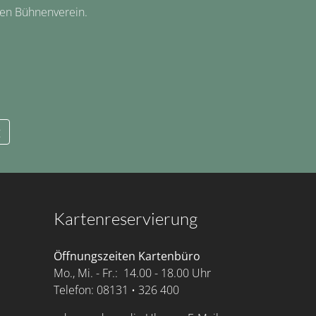
hen Bühnenverein.
g
Kartenreservierung
Öffnungszeiten Kartenbüro
Mo., Mi. - Fr.: 14.00 - 18.00 Uhr
Telefon: 08131 • 326 400