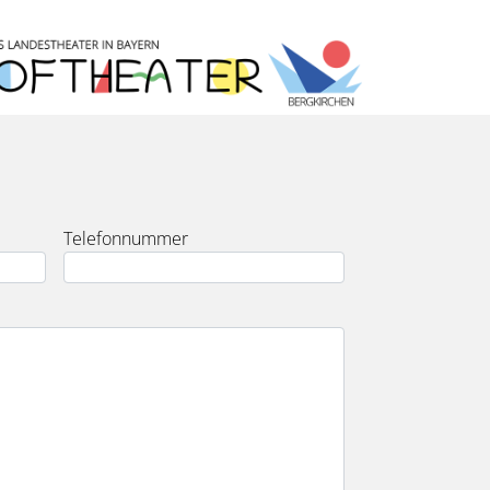
Telefonnummer