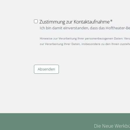
Zustimmung zur Kontaktaufnahme
Ich bin damit einverstanden, dass das Hoftheater-
Hinweise zur Verarbeitung Ihrer personenbezogenen Daten: Vera
zur Verarbeitung Ihrer Daten, insbesondere zu den Ihnen zuste
Absenden
Die Neue Werkbüh