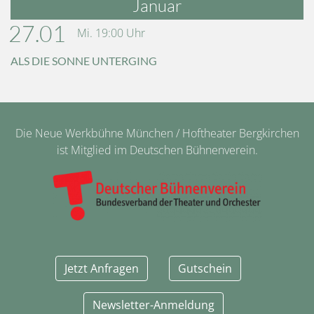
Januar
27.01
Mi.
19:00
Uhr
ALS DIE SONNE UNTERGING
Die Neue Werkbühne München / Hoftheater Bergkirchen
ist Mitglied im Deutschen Bühnenverein.
Jetzt Anfragen
Gutschein
Newsletter-Anmeldung