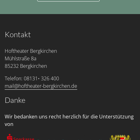
Kontakt
Hoftheater Bergkirchen
Mühlstraße 8a
85232 Bergkirchen
Telefon: 08131• 326 400
mail@hoftheater-bergkirchen.de
Danke
Wir bedanken uns recht herzlich für die Unterstützung
von