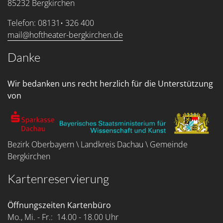
85232 Bergkirchen
Telefon: 08131• 326 400
mail@hoftheater-bergkirchen.de
Danke
Wir bedanken uns recht herzlich für die Unterstützung
von
Bezirk Oberbayern \ Landkreis Dachau \ Gemeinde
Bergkirchen
Kartenreservierung
Öffnungszeiten Kartenbüro
Mo., Mi. - Fr.: 14.00 - 18.00 Uhr