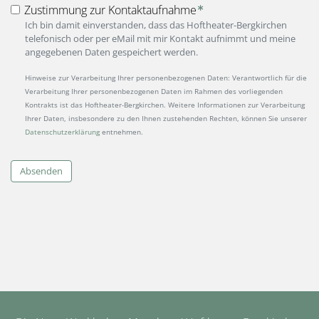
Zustimmung zur Kontaktaufnahme
Ich bin damit einverstanden, dass das Hoftheater-Bergkirchen
telefonisch oder per eMail mit mir Kontakt aufnimmt und meine
angegebenen Daten gespeichert werden.
Hinweise zur Verarbeitung Ihrer personenbezogenen Daten: Verantwortlich für die
Verarbeitung Ihrer personenbezogenen Daten im Rahmen des vorliegenden
Kontrakts ist das Hoftheater-Bergkirchen. Weitere Informationen zur Verarbeitung
Ihrer Daten, insbesondere zu den Ihnen zustehenden Rechten, können Sie unserer
Datenschutzerklärung
entnehmen.
Absenden