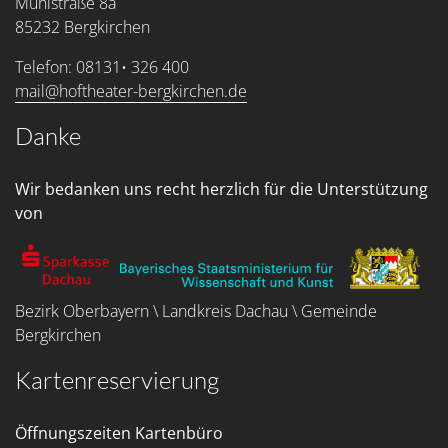
Mühlstraße 8a
85232 Bergkirchen
Telefon: 08131• 326 400
mail@hoftheater-bergkirchen.de
Danke
Wir bedanken uns recht herzlich für die Unterstützung
von
Bezirk Oberbayern \ Landkreis Dachau \ Gemeinde
Bergkirchen
Kartenreservierung
Öffnungszeiten Kartenbüro