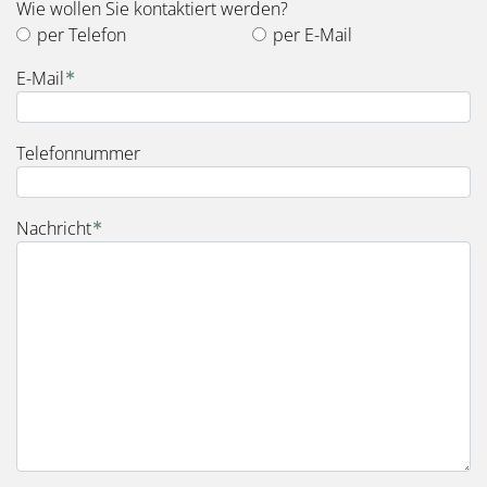
Wie wollen Sie kontaktiert werden?
per Telefon
per E-Mail
E-Mail
Telefonnummer
Nachricht