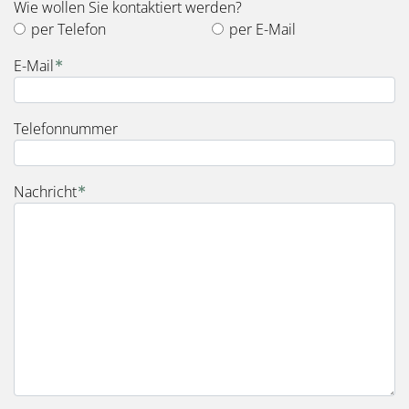
Wie wollen Sie kontaktiert werden?
per Telefon
per E-Mail
E-Mail
Telefonnummer
Nachricht