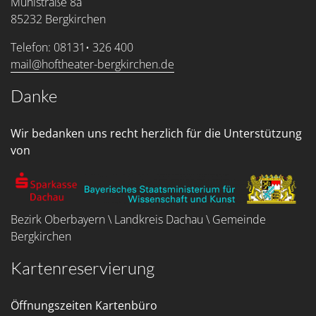
Mühlstraße 8a
85232 Bergkirchen
Telefon: 08131• 326 400
mail@hoftheater-bergkirchen.de
Danke
Wir bedanken uns recht herzlich für die Unterstützung
von
Bezirk Oberbayern \ Landkreis Dachau \ Gemeinde
Bergkirchen
Kartenreservierung
Öffnungszeiten Kartenbüro