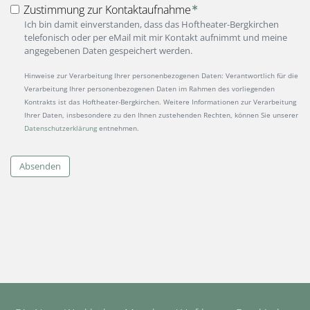
Zustimmung zur Kontaktaufnahme
Ich bin damit einverstanden, dass das Hoftheater-Bergkirchen
telefonisch oder per eMail mit mir Kontakt aufnimmt und meine
angegebenen Daten gespeichert werden.
Hinweise zur Verarbeitung Ihrer personenbezogenen Daten: Verantwortlich für die
Verarbeitung Ihrer personenbezogenen Daten im Rahmen des vorliegenden
Kontrakts ist das Hoftheater-Bergkirchen. Weitere Informationen zur Verarbeitung
Ihrer Daten, insbesondere zu den Ihnen zustehenden Rechten, können Sie unserer
Datenschutzerklärung
entnehmen.
Absenden