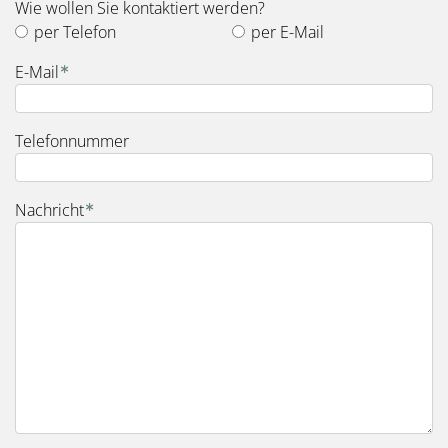
Wie wollen Sie kontaktiert werden?
per Telefon
per E-Mail
E-Mail
Telefonnummer
Nachricht