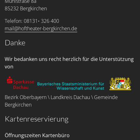
Mühlstraße 8a
85232 Bergkirchen
Telefon: 08131• 326 400
mail@hoftheater-bergkirchen.de
Danke
Wir bedanken uns recht herzlich für die Unterstützung
von
Bezirk Oberbayern \ Landkreis Dachau \ Gemeinde
Bergkirchen
Kartenreservierung
Öffnungszeiten Kartenbüro