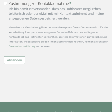
Zustimmung zur Kontaktaufnahme
Ich bin damit einverstanden, dass das Hoftheater-Bergkirchen
telefonisch oder per eMail mit mir Kontakt aufnimmt und meine
angegebenen Daten gespeichert werden.
Hinweise zur Verarbeitung Ihrer personenbezogenen Daten: Verantwortlich für die
Verarbeitung Ihrer personenbezogenen Daten im Rahmen des vorliegenden
Kontrakts ist das Hoftheater-Bergkirchen. Weitere Informationen zur Verarbeitung
Ihrer Daten, insbesondere zu den Ihnen zustehenden Rechten, können Sie unserer
Datenschutzerklärung
entnehmen.
Absenden