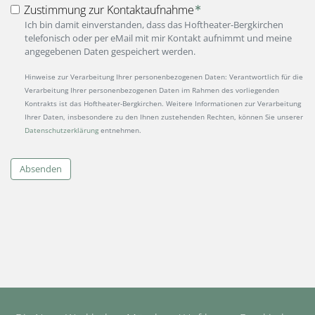
Zustimmung zur Kontaktaufnahme
Ich bin damit einverstanden, dass das Hoftheater-Bergkirchen
telefonisch oder per eMail mit mir Kontakt aufnimmt und meine
angegebenen Daten gespeichert werden.
Hinweise zur Verarbeitung Ihrer personenbezogenen Daten: Verantwortlich für die
Verarbeitung Ihrer personenbezogenen Daten im Rahmen des vorliegenden
Kontrakts ist das Hoftheater-Bergkirchen. Weitere Informationen zur Verarbeitung
Ihrer Daten, insbesondere zu den Ihnen zustehenden Rechten, können Sie unserer
Datenschutzerklärung
entnehmen.
Absenden