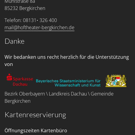
Mühlstraße 8a
85232 Bergkirchen
Telefon: 08131• 326 400
mail@hoftheater-bergkirchen.de
Danke
Wir bedanken uns recht herzlich für die Unterstützung
von
Bezirk Oberbayern \ Landkreis Dachau \ Gemeinde
Bergkirchen
Kartenreservierung
Öffnungszeiten Kartenbüro