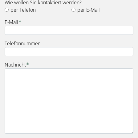
Wie wollen Sie kontaktiert werden?
per Telefon
per E-Mail
E-Mail
Telefonnummer
Nachricht