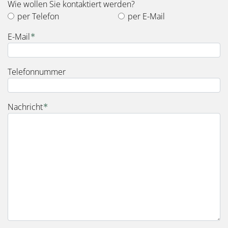
Wie wollen Sie kontaktiert werden?
per Telefon
per E-Mail
E-Mail
Telefonnummer
Nachricht