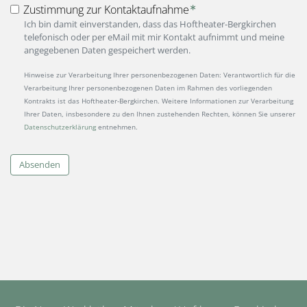
Zustimmung zur Kontaktaufnahme
Ich bin damit einverstanden, dass das Hoftheater-Bergkirchen
telefonisch oder per eMail mit mir Kontakt aufnimmt und meine
angegebenen Daten gespeichert werden.
Hinweise zur Verarbeitung Ihrer personenbezogenen Daten: Verantwortlich für die
Verarbeitung Ihrer personenbezogenen Daten im Rahmen des vorliegenden
Kontrakts ist das Hoftheater-Bergkirchen. Weitere Informationen zur Verarbeitung
Ihrer Daten, insbesondere zu den Ihnen zustehenden Rechten, können Sie unserer
Datenschutzerklärung
entnehmen.
Absenden