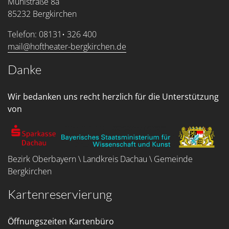
Mühlstraße 8a
85232 Bergkirchen
Telefon: 08131• 326 400
mail@hoftheater-bergkirchen.de
Danke
Wir bedanken uns recht herzlich für die Unterstützung
von
Bezirk Oberbayern \ Landkreis Dachau \ Gemeinde
Bergkirchen
Kartenreservierung
Öffnungszeiten Kartenbüro