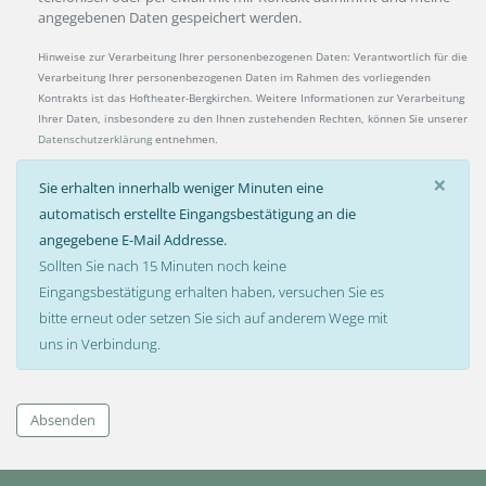
angegebenen Daten gespeichert werden.
Hinweise zur Verarbeitung Ihrer personenbezogenen Daten: Verantwortlich für die
Verarbeitung Ihrer personenbezogenen Daten im Rahmen des vorliegenden
Kontrakts ist das Hoftheater-Bergkirchen. Weitere Informationen zur Verarbeitung
Ihrer Daten, insbesondere zu den Ihnen zustehenden Rechten, können Sie unserer
Datenschutzerklärung
entnehmen.
×
Sie erhalten innerhalb weniger Minuten eine
automatisch erstellte Eingangsbestätigung an die
angegebene E-Mail Addresse.
Sollten Sie nach 15 Minuten noch keine
Eingangsbestätigung erhalten haben, versuchen Sie es
bitte erneut oder setzen Sie sich auf anderem Wege mit
uns in Verbindung.
Absenden