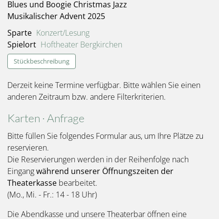
Blues und Boogie Christmas Jazz
Musikalischer Advent 2025
Sparte
Konzert/Lesung
Spielort
Hoftheater Bergkirchen
Stückbeschreibung
Derzeit keine Termine verfügbar. Bitte wählen Sie einen
anderen Zeitraum bzw. andere Filterkriterien.
Karten · Anfrage
Bitte füllen Sie folgendes Formular aus, um Ihre Plätze zu
reservieren.
Die Reservierungen werden in der Reihenfolge nach
Eingang
während unserer Öffnungszeiten der
Theaterkasse
bearbeitet.
(Mo., Mi. - Fr.: 14 - 18 Uhr)
Die Abendkasse und unsere Theaterbar öffnen eine