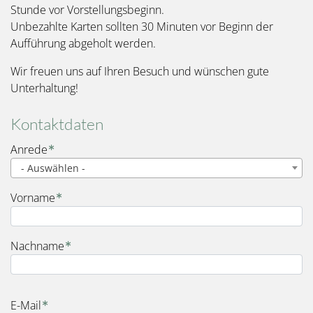
Stunde vor Vorstellungsbeginn.
Unbezahlte Karten sollten 30 Minuten vor Beginn der
Aufführung abgeholt werden.
Wir freuen uns auf Ihren Besuch und wünschen gute
Unterhaltung!
Kontaktdaten
Name
Anrede
- Auswählen -
Vorname
Nachname
E-Mail