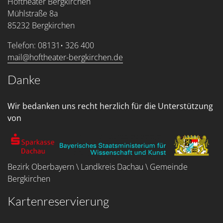
Hoftheater Bergkirchen
Mühlstraße 8a
85232 Bergkirchen
Telefon: 08131• 326 400
mail@hoftheater-bergkirchen.de
Danke
Wir bedanken uns recht herzlich für die Unterstützung
von
Bezirk Oberbayern \ Landkreis Dachau \ Gemeinde
Bergkirchen
Kartenreservierung