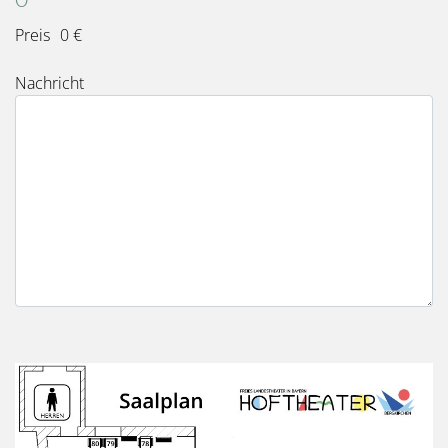
Preis
0 €
Nachricht
Bild