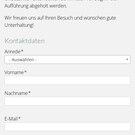
Aufführung abgeholt werden.
Wir freuen uns auf Ihren Besuch und wünschen gute
Unterhaltung!
Kontaktdaten
Name
Anrede
- Auswählen -
Vorname
Nachname
E-Mail