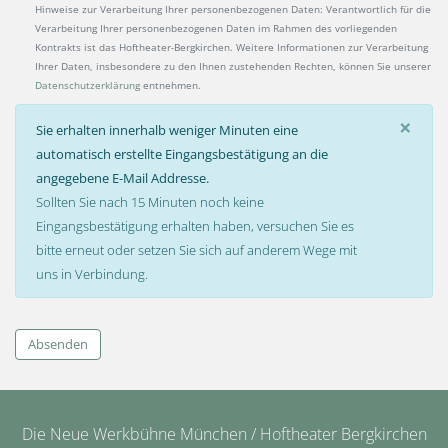
Hinweise zur Verarbeitung Ihrer personenbezogenen Daten: Verantwortlich für die
Verarbeitung Ihrer personenbezogenen Daten im Rahmen des vorliegenden
Kontrakts ist das Hoftheater-Bergkirchen. Weitere Informationen zur Verarbeitung
Ihrer Daten, insbesondere zu den Ihnen zustehenden Rechten, können Sie unserer
Datenschutzerklärung
entnehmen.
×
Sie erhalten innerhalb weniger Minuten eine
automatisch erstellte Eingangsbestätigung an die
angegebene E-Mail Addresse.
Sollten Sie nach 15 Minuten noch keine
Eingangsbestätigung erhalten haben, versuchen Sie es
bitte erneut oder setzen Sie sich auf anderem Wege mit
uns in Verbindung.
Absenden
Die Neue Werkbühne München / Hoftheater Bergkirchen