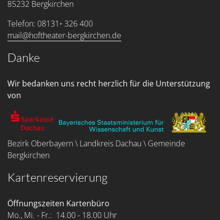
85232 Bergkirchen
Telefon: 08131• 326 400
mail@hoftheater-bergkirchen.de
Danke
Wir bedanken uns recht herzlich für die Unterstützung
von
Bezirk Oberbayern \ Landkreis Dachau \ Gemeinde
Bergkirchen
Kartenreservierung
Öffnungszeiten Kartenbüro
Mo., Mi. - Fr.: 14.00 - 18.00 Uhr