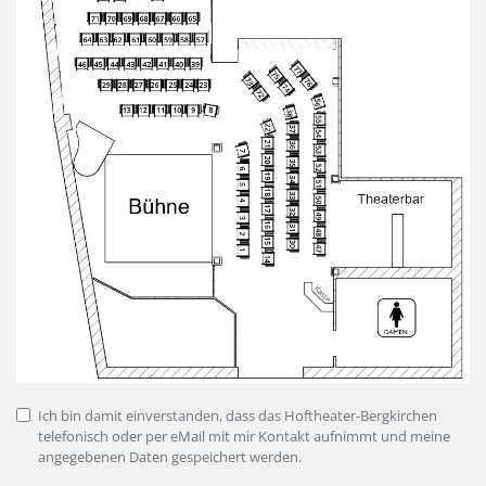
Ich bin damit einverstanden, dass das Hoftheater-Bergkirchen
telefonisch oder per eMail mit mir Kontakt aufnimmt und meine
angegebenen Daten gespeichert werden.