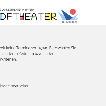
eit keine Termine verfügbar. Bitte wählen Sie
en anderen Zeitraum bzw. andere
erkriterien.
kasse
bearbeitet.