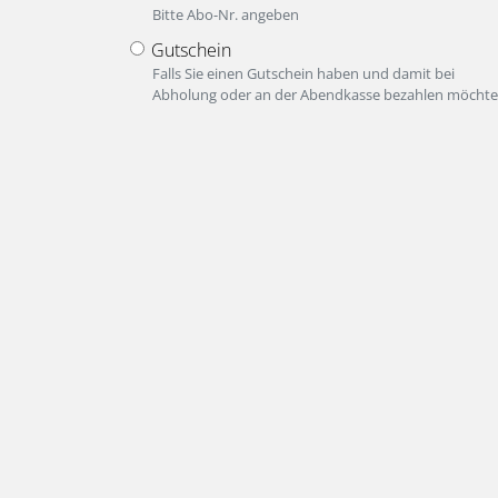
Bitte Abo-Nr. angeben
Gutschein
Falls Sie einen Gutschein haben und damit bei
Abholung oder an der Abendkasse bezahlen möchte