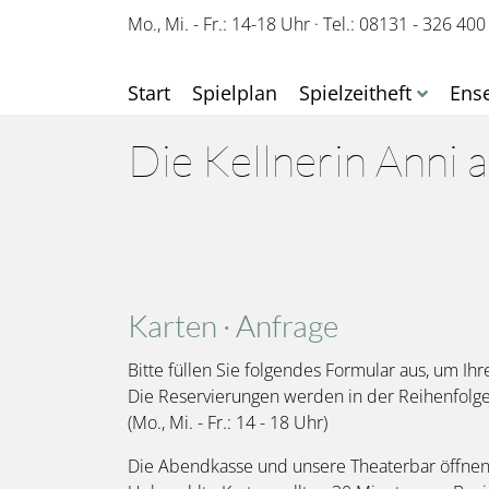
Mo., Mi. - Fr.: 14-18 Uhr
·
Tel.: 08131 - 326 400
Start
Spielplan
Spielzeitheft
Ens
Die Kellnerin Anni 
Karten · Anfrage
Bitte füllen Sie folgendes Formular aus, um Ihr
Die Reservierungen werden in der Reihenfolg
(Mo., Mi. - Fr.: 14 - 18 Uhr)
Die Abendkasse und unsere Theaterbar öffnen 