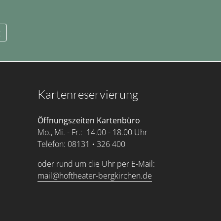
g
Kartenreservierung
Öffnungszeiten Kartenbüro
Mo., Mi. - Fr.: 14.00 - 18.00 Uhr
Telefon: 08131 • 326 400
oder rund um die Uhr per E-Mail:
mail@hoftheater-bergkirchen.de