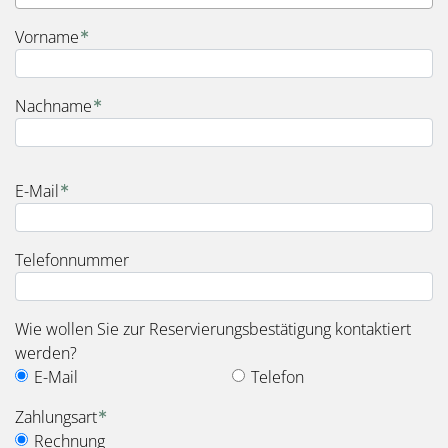
Vorname
Nachname
E-Mail
Telefonnummer
Wie wollen Sie zur Reservierungsbestätigung kontaktiert
werden?
E-Mail
Telefon
Zahlungsart
Rechnung