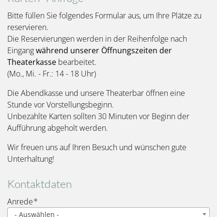
Bitte füllen Sie folgendes Formular aus, um Ihre Plätze zu
reservieren.
Die Reservierungen werden in der Reihenfolge nach
Eingang
während unserer Öffnungszeiten der
Theaterkasse
bearbeitet.
(Mo., Mi. - Fr.: 14 - 18 Uhr)
Die Abendkasse und unsere Theaterbar öffnen eine
Stunde vor Vorstellungsbeginn.
Unbezahlte Karten sollten 30 Minuten vor Beginn der
Aufführung abgeholt werden.
Wir freuen uns auf Ihren Besuch und wünschen gute
Unterhaltung!
Kontaktdaten
Name
Anrede
- Auswählen -