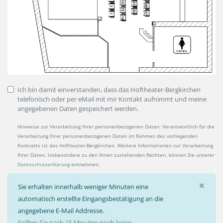
Ich bin damit einverstanden, dass das Hoftheater-Bergkirchen
telefonisch oder per eMail mit mir Kontakt aufnimmt und meine
angegebenen Daten gespeichert werden.
Hinweise zur Verarbeitung Ihrer personenbezogenen Daten: Verantwortlich für die
Verarbeitung Ihrer personenbezogenen Daten im Rahmen des vorliegenden
Kontrakts ist das Hoftheater-Bergkirchen. Weitere Informationen zur Verarbeitung
Ihrer Daten, insbesondere zu den Ihnen zustehenden Rechten, können Sie unserer
Datenschutzerklärung
entnehmen.
×
Sie erhalten innerhalb weniger Minuten eine
automatisch erstellte Eingangsbestätigung an die
angegebene E-Mail Addresse.
Sollten Sie nach 15 Minuten noch keine