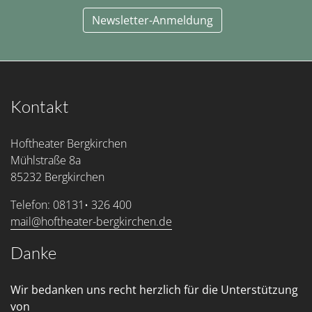
Newsletter-Anmeldung
Kontakt
Hoftheater Bergkirchen
Mühlstraße 8a
85232 Bergkirchen
Telefon: 08131• 326 400
mail@hoftheater-bergkirchen.de
Danke
Wir bedanken uns recht herzlich für die Unterstützung
von