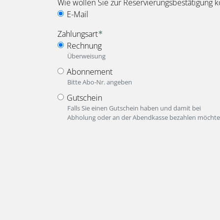
Wie wollen Sie zur Reservierungsbestätigung k
E-Mail
Zahlungsart
Rechnung
Überweisung
Abonnement
Bitte Abo-Nr. angeben
Gutschein
Falls Sie einen Gutschein haben und damit bei
Abholung oder an der Abendkasse bezahlen möchte