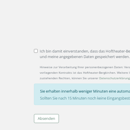
Ich bin damit einverstanden, dass das Hoftheater-B
und meine angegebenen Daten gespeichert werden.
Hinweise zur Verarbeitung Ihrer personenbezogenen Daten: Ver
vorliegenden Kontrakts ist das Hoftheater-Bergkirchen. Weitere
zustehenden Rechten, können Sie unserer
Datenschutzerklärung
Sie erhalten innerhalb weniger Minuten eine automa
Sollten Sie nach 15 Minuten noch keine Eingangsbest
Absenden