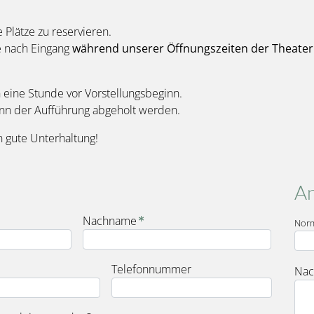
e Plätze zu reservieren.
e nach Eingang
während unserer Öffnungszeiten der Theater
eine Stunde vor Vorstellungsbeginn.
inn der Aufführung abgeholt werden.
 gute Unterhaltung!
An
Nachname
Nor
Telefonnummer
Nac