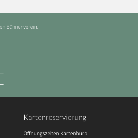
hen Bühnenverein.
g
Kartenreservierung
Öffnungszeiten Kartenbüro