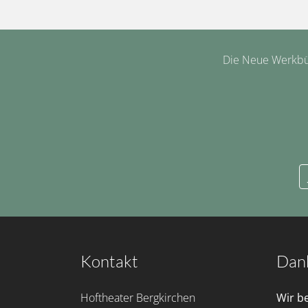
Die Neue Werkbüh
Kontakt
Dan
Hoftheater Bergkirchen
Wir b