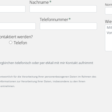
Nachname
Nor
Telefonnummer
Wie 
ontaktiert werden?
Telefon
ergkirchen telefonisch oder per eMail mit mir Kontakt aufnimmt
antwortlich für die Verarbeitung Ihrer personenbezogenen Daten im Rahmen des
 Informationen zur Verarbeitung Ihrer Daten, insbesondere zu den Ihnen
entnehmen.