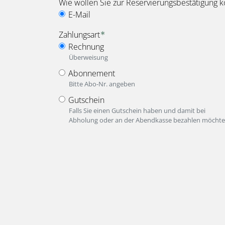
Wie wollen Sie zur Reservierungsbestätigung k
E-Mail
Zahlungsart
Rechnung
Überweisung
Abonnement
Bitte Abo-Nr. angeben
Gutschein
Falls Sie einen Gutschein haben und damit bei
Abholung oder an der Abendkasse bezahlen möchte