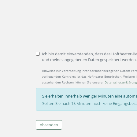
Ich bin damit einverstanden, dass das Hoftheater-B
und meine angegebenen Daten gespeichert werden.
Hinweise zur Verarbeitung Ihrer personenbezogenen Daten: Ver
vorliegenden Kontrakts ist das Hoftheater-Bergkirchen. Weitere
zustehenden Rechten, können Sie unserer
Datenschutzerklärung
Sie erhalten innerhalb weniger Minuten eine automa
Sollten Sie nach 15 Minuten noch keine Eingangsbest
Absenden