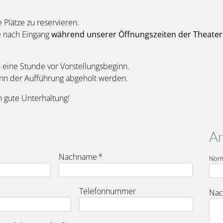
e Plätze zu reservieren.
e nach Eingang
während unserer Öffnungszeiten der Theater
eine Stunde vor Vorstellungsbeginn.
inn der Aufführung abgeholt werden.
 gute Unterhaltung!
An
Nachname
Nor
Telefonnummer
Nac