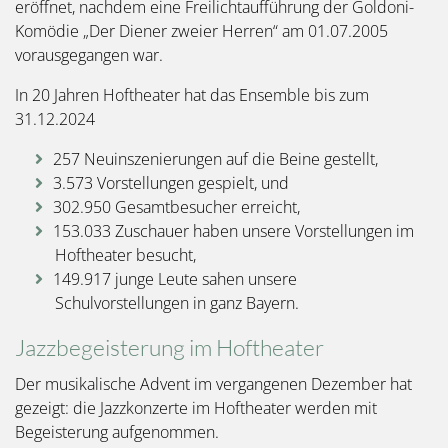
eröffnet, nachdem eine Freilichtaufführung der Goldoni-
Komödie „Der Diener zweier Herren“ am 01.07.2005
vorausgegangen war.
In 20 Jahren Hoftheater hat das Ensemble bis zum
31.12.2024
257 Neuinszenierungen auf die Beine gestellt,
3.573 Vorstellungen gespielt, und
302.950 Gesamtbesucher erreicht,
153.033 Zuschauer haben unsere Vorstellungen im
Hoftheater besucht,
149.917 junge Leute sahen unsere
Schulvorstellungen in ganz Bayern.
Jazzbegeisterung im Hoftheater
Der musikalische Advent im vergangenen Dezember hat
gezeigt: die Jazzkonzerte im Hoftheater werden mit
Begeisterung aufgenommen.