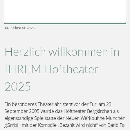
14. Februar 2025
Herzlich willkommen in
IHREM Hoftheater
2025
Ein besonderes Theaterjahr steht vor der Tür: am 23.
September 2005 wurde das Hoftheater Bergkirchen als
eigenständige Spielstätte der Neuen Werkbühne München
gGmbH mit der Komödie „Bezahlt wird nicht“ von Dario Fo