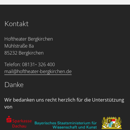
Kontakt
Hoftheater Bergkirchen
Mühlstraße 8a
85232 Bergkirchen
Telefon: 08131• 326 400
mail@hoftheater-bergkirchen.de
Danke
Wir bedanken uns recht herzlich für die Unterstützung
von