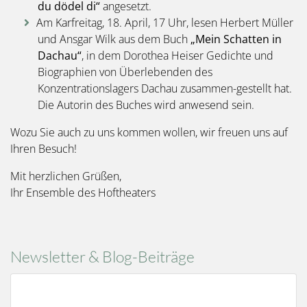
du dödel di“
angesetzt.
Am Karfreitag, 18. April, 17 Uhr, lesen Herbert Müller
und Ansgar Wilk aus dem Buch
„Mein Schatten in
Dachau“
, in dem Dorothea Heiser Gedichte und
Biographien von Überlebenden des
Konzentrationslagers Dachau zusammen-gestellt hat.
Die Autorin des Buches wird anwesend sein.
Wozu Sie auch zu uns kommen wollen, wir freuen uns auf
Ihren Besuch!
Mit herzlichen Grüßen,
Ihr Ensemble des Hoftheaters
Newsletter & Blog-Beiträge