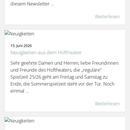
diesem Newsletter ...
Weiterlesen
15. Juni 2026
Neuigkeiten aus dem Hoftheater
Sehr geehrte Damen und Herren, liebe Freundinnen
und Freunde des Hoftheaters, die „reguläre“
Spielzeit 25/26 geht am Freitag und Samstag zu
Ende, die Sommerspielzeit steht vor der Tür. Noch
einmal ...
Weiterlesen