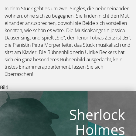
In dem Stück geht es um zwei Singles, die nebeneinander
wohnen, ohne sich zu begegnen. Sie finden nicht den Mut,
einander anzusprechen, obwohl sie Beide sich vorstellen
könnten, wie schön es wäre. Die Musicalsängerin Jessica
Dauser singt und spielt „Sie“, der Tenor Tobias Zeitz ist „Er“,
die Pianistin Petra Morper leitet das Stück musikalisch und
sitzt am Klavier. Die Bühnenbildnerin Ulrike Beckers hat
sich ein ganz besonderes Bühnenbild ausgedacht, kein
tristes Einzimmerappartement, lassen Sie sich
überraschen!
Bild