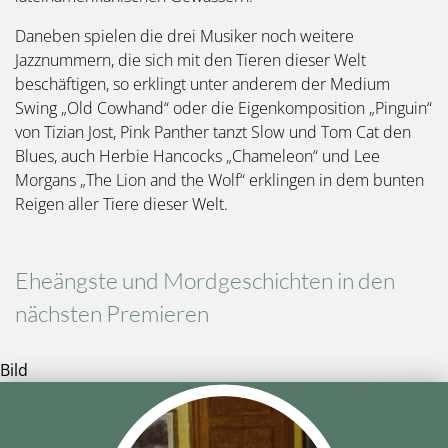
Daneben spielen die drei Musiker noch weitere
Jazznummern, die sich mit den Tieren dieser Welt
beschäftigen, so erklingt unter anderem der Medium
Swing „Old Cowhand“ oder die Eigenkomposition „Pinguin“
von Tizian Jost, Pink Panther tanzt Slow und Tom Cat den
Blues, auch Herbie Hancocks „Chameleon“ und Lee
Morgans „The Lion and the Wolf“ erklingen in dem bunten
Reigen aller Tiere dieser Welt.
Eheängste und Mordgeschichten in den
nächsten Premieren
Bild