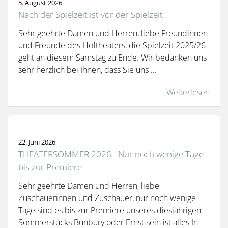
5. August 2026
Nach der Spielzeit ist vor der Spielzeit
Sehr geehrte Damen und Herren, liebe Freundinnen
und Freunde des Hoftheaters, die Spielzeit 2025/26
geht an diesem Samstag zu Ende. Wir bedanken uns
sehr herzlich bei Ihnen, dass Sie uns ...
Weiterlesen
22. Juni 2026
THEATERSOMMER 2026 - Nur noch wenige Tage
bis zur Premiere
Sehr geehrte Damen und Herren, liebe
Zuschauerinnen und Zuschauer, nur noch wenige
Tage sind es bis zur Premiere unseres diesjährigen
Sommerstücks Bunbury oder Ernst sein ist alles In