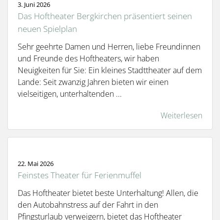
3. Juni 2026
Das Hoftheater Bergkirchen präsentiert seinen
neuen Spielplan
Sehr geehrte Damen und Herren, liebe Freundinnen
und Freunde des Hoftheaters, wir haben
Neuigkeiten für Sie: Ein kleines Stadttheater auf dem
Lande: Seit zwanzig Jahren bieten wir einen
vielseitigen, unterhaltenden ...
Weiterlesen
22. Mai 2026
Feinstes Theater für Ferienmuffel
Das Hoftheater bietet beste Unterhaltung! Allen, die
den Autobahnstress auf der Fahrt in den
Pfingsturlaub verweigern, bietet das Hoftheater