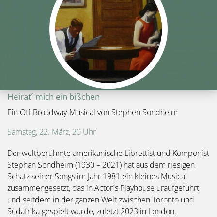
Heirat´ mich ein bißchen
Ein Off-Broadway-Musical von Stephen Sondheim
Samstag, 22. März, 20 Uhr
Der weltberühmte amerikanische Librettist und Komponist
Stephan Sondheim (1930 – 2021) hat aus dem riesigen
Schatz seiner Songs im Jahr 1981 ein kleines Musical
zusammengesetzt, das in Actor´s Playhouse uraufgeführt
und seitdem in der ganzen Welt zwischen Toronto und
Südafrika gespielt wurde, zuletzt 2023 in London.