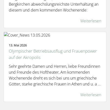
Bergkirchen abwechslungsreichste Unterhaltung an
diesem und dem kommenden Wochenende:
Weiterlesen
13. Mai 2026
Olympischer Betriebsausflug und Frauenpower
auf der Akropolis
Sehr geehrte Damen und Herren, liebe Freundinnen
und Freunde des Hoftheater, Am kommenden
Wochenende dreht es sich bei uns um griechische
Götter, starke griechische Frauen in Athen und u. a ...
Weiterlesen