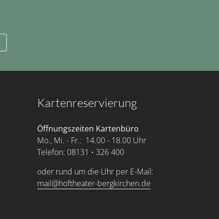
g
Kartenreservierung
Öffnungszeiten Kartenbüro
Mo., Mi. - Fr.: 14.00 - 18.00 Uhr
Telefon: 08131 • 326 400
oder rund um die Uhr per E-Mail:
mail@hoftheater-bergkirchen.de