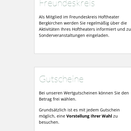
Freundeskreis
Als Mitglied im Freundeskreis Hoftheater
Bergkirchen werden Sie regelmäßig über die
Aktivitäten Ihres Hoftheaters informiert und zu
Sonderveranstaltungen eingeladen.
Gutscheine
Bei unseren Wertgutscheinen können Sie den
Betrag frei wählen.
Grundsätzlich ist es mit jedem Gutschein
möglich, eine
Vorstellung Ihrer Wahl
zu
besuchen.