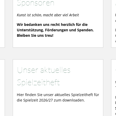
Sponsoren
Kunst ist schön, macht aber viel Arbeit
Wir bedanken uns recht herzlich für die
Unterstützung, Förderungen und Spenden.
Bleiben Sie uns treu!
Unser aktuelles
Spielzeitheft
Hier finden Sie unser aktuelles Spielzeitheft für
die Spielzeit 2026/27 zum downloaden.