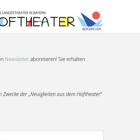
ren
Newsletter
abonnieren! Sie erhalten
zum Zwecke der „Neuigkeiten aus dem Hoftheater“