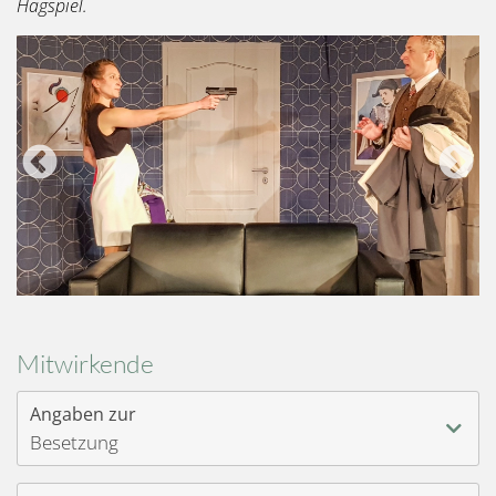
Hagspiel.
Mitwirkende
Angaben zur
Besetzung