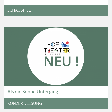
SCHAUSPIEL
Als die Sonne Unterging
KONZERT/LESUNG