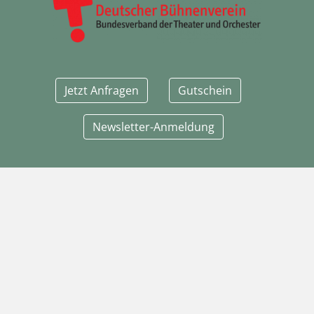
Jetzt Anfragen
Gutschein
Newsletter-Anmeldung