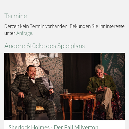
Termine
Derzeit kein Termin vorhanden. Bekunden Sie Ihr Interesse
unter
Anfrage
.
Andere Stücke des Spielplans
Sherlock Holmes - Der Fall Milverton