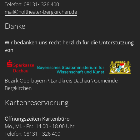
Telefon: 08131• 326 400
mail@hoftheater-bergkirchen.de
Danke
Wir bedanken uns recht herzlich für die Unterstützung
von
Bezirk Oberbayern \ Landkreis Dachau \ Gemeinde
Bergkirchen
Kartenreservierung
Öffnungszeiten Kartenbüro
Mo., Mi. - Fr.: 14.00 - 18.00 Uhr
Telefon: 08131 • 326 400