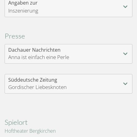
Angaben zur
Inszenierung
Presse
Dachauer Nachrichten
Anna ist einfach eine Perle
Süddeutsche Zeitung
Gordischer Liebesknoten
Spielort
Hoftheater Bergkirchen