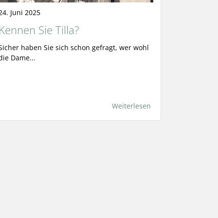
24. Juni 2025
Kennen Sie Tilla?
Sicher haben Sie sich schon gefragt, wer wohl
die Dame...
Weiterlesen