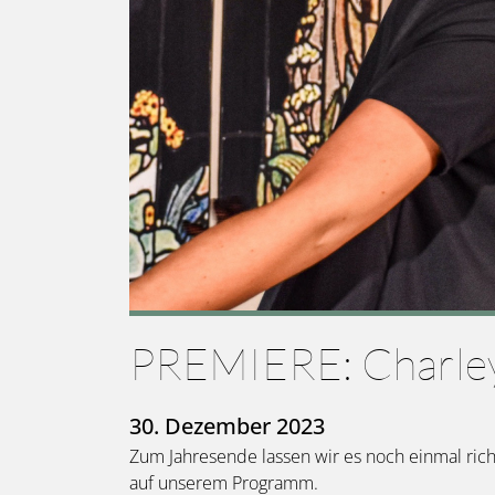
PREMIERE: Charley'
30. Dezember 2023
Zum Jahresende lassen wir es noch einmal ric
auf unserem Programm.