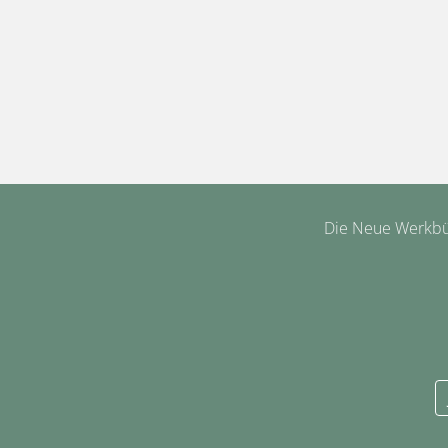
Die Neue Werkbüh