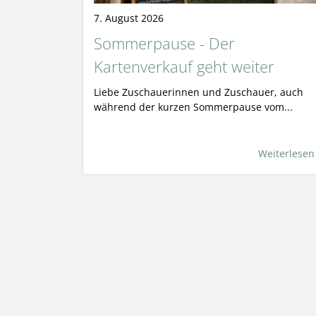
7. August 2026
Sommerpause - Der
Kartenverkauf geht weiter
Liebe Zuschauerinnen und Zuschauer, auch
während der kurzen Sommerpause vom...
Weiterlesen
Seitennummerierung