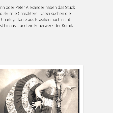
mann oder Peter Alexander haben das Stück
nd skurrile Charaktere. Dabei suchen die
Charleys Tante aus Brasilien noch nicht
st hinaus... und ein Feuerwerk der Komik