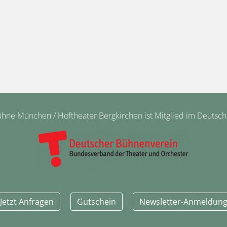
ne München / Hoftheater Bergkirchen ist Mitglied im Deutsc
Jetzt Anfragen
Gutschein
Newsletter-Anmeldun