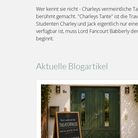
Wer kennt sie nicht - Charleys vermeintliche 
berühmt gemacht. "Charleys Tante" ist die Trav
Studenten Charley und Jack eigentlich nur eine
verfügbar ist, muss Lord Fancourt Babberly de
beginnt.
Aktuelle Blogartikel