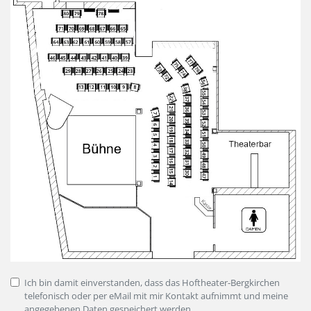
Ich bin damit einverstanden, dass das Hoftheater-Bergkirchen
telefonisch oder per eMail mit mir Kontakt aufnimmt und meine
angegebenen Daten gespeichert werden.