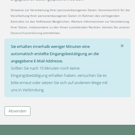
Hinweise zur Verarbeitung Ihrer personenbezogenen Daten: Verantwortlich für die
Verarbeitung Ihrer personenbezogenen Daten im Rahmen des vorliegenden
Kontrakts ist das Hoftheater-Bergkirchen. Weitere Informationen zur Verarbeitung
Ihrer Daten, insbesondere zu den Ihnen zustehenden Rechten, können Sie unserer
Datenschutzerklärung
entnehmen.
×
Sie erhalten innerhalb weniger Minuten eine
automatisch erstellte Eingangsbestätigung an die
angegebene E-Mail Addresse.
Sollten Sie nach 15 Minuten noch keine
Eingangsbestätigung erhalten haben, versuchen Sie es
bitte erneut oder setzen Sie sich auf anderem Wege mit
uns in Verbindung.
Absenden