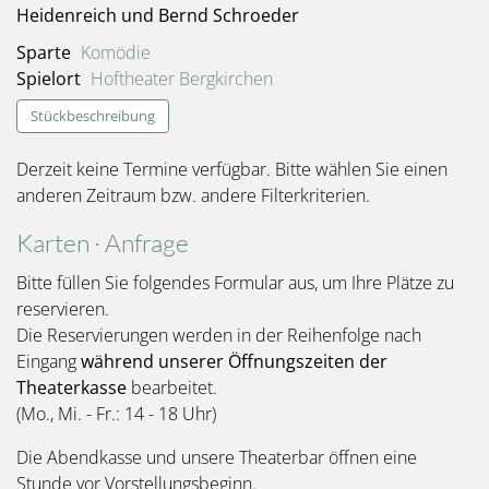
Heidenreich und Bernd Schroeder
Sparte
Komödie
Spielort
Hoftheater Bergkirchen
Stückbeschreibung
Derzeit keine Termine verfügbar. Bitte wählen Sie einen
anderen Zeitraum bzw. andere Filterkriterien.
Karten · Anfrage
Bitte füllen Sie folgendes Formular aus, um Ihre Plätze zu
reservieren.
Die Reservierungen werden in der Reihenfolge nach
Eingang
während unserer Öffnungszeiten der
Theaterkasse
bearbeitet.
(Mo., Mi. - Fr.: 14 - 18 Uhr)
Die Abendkasse und unsere Theaterbar öffnen eine
Stunde vor Vorstellungsbeginn.