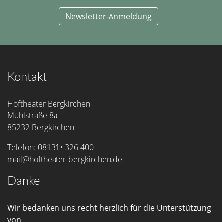
Newsletter-Anmeldung
Kontakt
Hoftheater Bergkirchen
Mühlstraße 8a
85232 Bergkirchen
Telefon: 08131• 326 400
mail@hoftheater-bergkirchen.de
Danke
Wir bedanken uns recht herzlich für die Unterstützung
von