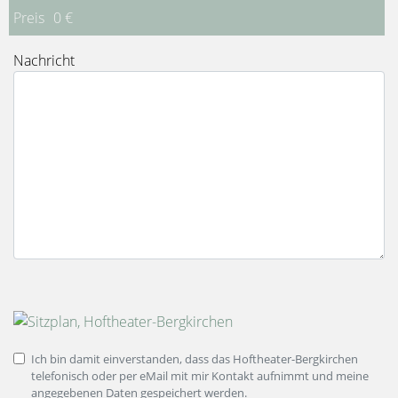
Preis
0 €
Nachricht
Bild
Ich bin damit einverstanden, dass das Hoftheater-Bergkirchen
telefonisch oder per eMail mit mir Kontakt aufnimmt und meine
angegebenen Daten gespeichert werden.