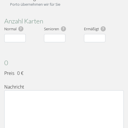
Porto übernehmen wir für Sie
Anzahl Karten
Normal
?
Senioren
?
Ermäßigt
?
Karten
Gesamt
0
Preis
0 €
Nachricht