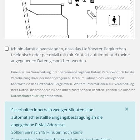
Ich bin damit einverstanden, dass das Hoftheater-Bergkirchen
telefonisch oder per eMail mit mir Kontakt aufnimmt und meine
angegebenen Daten gespeichert werden.
Hinweise zur Verarbeitung Ihrer personenbezogenen Daten: Verantwortlich für die
Verarbeitung Ihrer personenbezogenen Daten im Rahmen des vorliegenden
Kontrakts ist das Hoftheater-Bergkirchen. Weitere Informationen zur Verarbeitung
Ihrer Daten, insbesondere zu den Ihnen zustehenden Rechten, können Sie unserer
Datenschutzerklärung
entnehmen.
×
Sie erhalten innerhalb weniger Minuten eine
automatisch erstellte Eingangsbestätigung an die
angegebene E-Mail Addresse.
Sollten Sie nach 15 Minuten noch keine
Eingangsbestätigung erhalten haben, versuchen Sie es