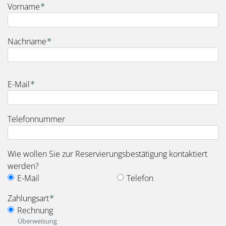
Vorname
Nachname
E-Mail
Telefonnummer
Wie wollen Sie zur Reservierungsbestätigung kontaktiert
werden?
E-Mail
Telefon
Zahlungsart
Rechnung
Überweisung