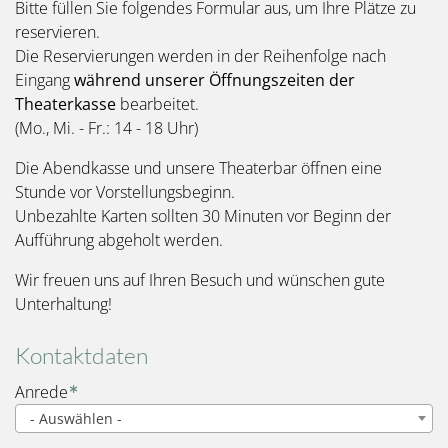
Bitte füllen Sie folgendes Formular aus, um Ihre Plätze zu
reservieren.
Die Reservierungen werden in der Reihenfolge nach
Eingang
während unserer Öffnungszeiten der
Theaterkasse
bearbeitet.
(Mo., Mi. - Fr.: 14 - 18 Uhr)
Die Abendkasse und unsere Theaterbar öffnen eine
Stunde vor Vorstellungsbeginn.
Unbezahlte Karten sollten 30 Minuten vor Beginn der
Aufführung abgeholt werden.
Wir freuen uns auf Ihren Besuch und wünschen gute
Unterhaltung!
Kontaktdaten
Name
Anrede
- Auswählen -