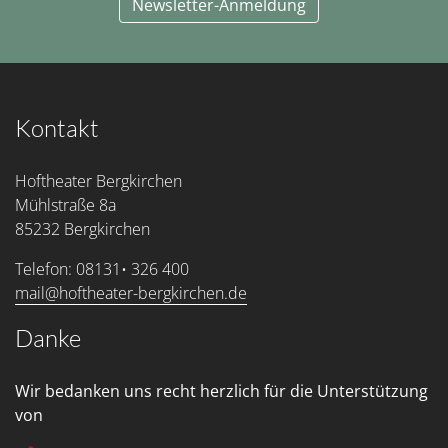
Newsletter-Anmeldung
Kontakt
Hoftheater Bergkirchen
Mühlstraße 8a
85232 Bergkirchen
Telefon: 08131• 326 400
mail@hoftheater-bergkirchen.de
Danke
Wir bedanken uns recht herzlich für die Unterstützung
von