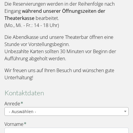
Die Reservierungen werden in der Reihenfolge nach
Eingang
während unserer Öffnungszeiten der
Theaterkasse
bearbeitet.
(Mo., Mi. - Fr.: 14 - 18 Uhr)
Die Abendkasse und unsere Theaterbar öffnen eine
Stunde vor Vorstellungsbeginn.
Unbezahlte Karten sollten 30 Minuten vor Beginn der
Aufführung abgeholt werden.
Wir freuen uns auf Ihren Besuch und wünschen gute
Unterhaltung!
Kontaktdaten
Name
Anrede
- Auswählen -
Vorname