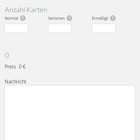
Anzahl Karten
Normal
?
Senioren
?
Ermäßigt
?
Karten
Gesamt
0
Preis
0 €
Nachricht