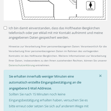
Ich bin damit einverstanden, dass das Hoftheater-Bergkirchen
telefonisch oder per eMail mit mir Kontakt aufnimmt und meine
angegebenen Daten gespeichert werden.
Hinweise zur Verarbeitung Ihrer personenbezogenen Daten: Verantwortlich für die
Verarbeitung Ihrer personenbezogenen Daten im Rahmen des vorliegenden
Kontrakts ist das Hoftheater-Bergkirchen. Weitere Informationen zur Verarbeitung
Ihrer Daten, insbesondere zu den Ihnen zustehenden Rechten, können Sie unserer
Datenschutzerklärung
entnehmen.
×
Sie erhalten innerhalb weniger Minuten eine
automatisch erstellte Eingangsbestätigung an die
angegebene E-Mail Addresse.
Sollten Sie nach 15 Minuten noch keine
Eingangsbestätigung erhalten haben, versuchen Sie es
bitte erneut oder setzen Sie sich auf anderem Wege mit