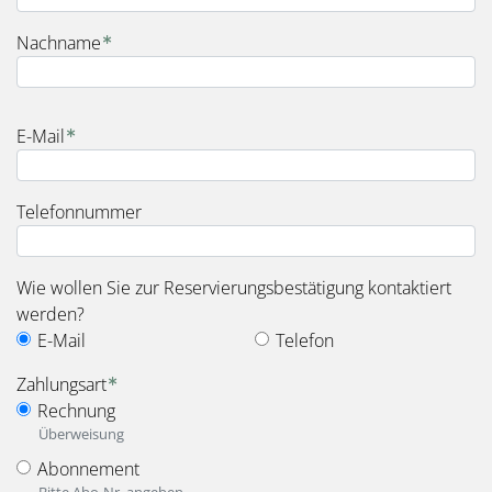
Nachname
E-Mail
Telefonnummer
Wie wollen Sie zur Reservierungsbestätigung kontaktiert
werden?
E-Mail
Telefon
Zahlungsart
Rechnung
Überweisung
Abonnement
Bitte Abo-Nr. angeben