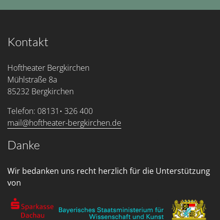
Kontakt
Hoftheater Bergkirchen
Mühlstraße 8a
85232 Bergkirchen
Telefon: 08131• 326 400
mail@hoftheater-bergkirchen.de
Danke
Wir bedanken uns recht herzlich für die Unterstützung
von