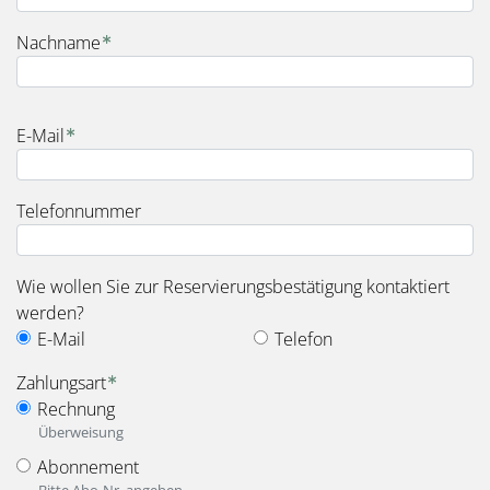
Nachname
E-Mail
Telefonnummer
Wie wollen Sie zur Reservierungsbestätigung kontaktiert
werden?
E-Mail
Telefon
Zahlungsart
Rechnung
Überweisung
Abonnement
Bitte Abo-Nr. angeben