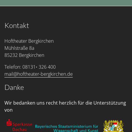
Kontakt
Hoftheater Bergkirchen
Mühlstraße 8a
85232 Bergkirchen
Telefon: 08131• 326 400
mail@hoftheater-bergkirchen.de
Danke
Wir bedanken uns recht herzlich für die Unterstützung
von