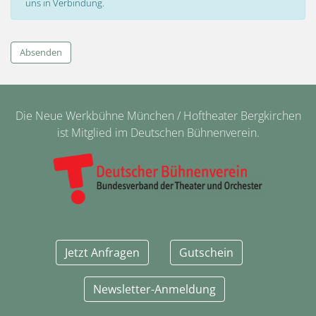
uns in Verbindung.
Absenden
Die Neue Werkbühne München / Hoftheater Bergkirchen
ist Mitglied im Deutschen Bühnenverein.
Jetzt Anfragen
Gutschein
Newsletter-Anmeldung