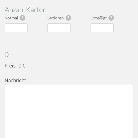
Anzahl Karten
Normal
?
Senioren
?
Ermäßigt
?
Karten
Gesamt
0
Preis
0 €
Nachricht