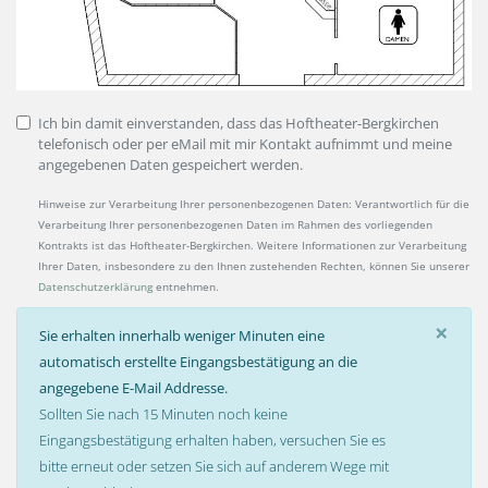
Ich bin damit einverstanden, dass das Hoftheater-Bergkirchen
telefonisch oder per eMail mit mir Kontakt aufnimmt und meine
angegebenen Daten gespeichert werden.
Hinweise zur Verarbeitung Ihrer personenbezogenen Daten: Verantwortlich für die
Verarbeitung Ihrer personenbezogenen Daten im Rahmen des vorliegenden
Kontrakts ist das Hoftheater-Bergkirchen. Weitere Informationen zur Verarbeitung
Ihrer Daten, insbesondere zu den Ihnen zustehenden Rechten, können Sie unserer
Datenschutzerklärung
entnehmen.
×
Sie erhalten innerhalb weniger Minuten eine
automatisch erstellte Eingangsbestätigung an die
angegebene E-Mail Addresse.
Sollten Sie nach 15 Minuten noch keine
Eingangsbestätigung erhalten haben, versuchen Sie es
bitte erneut oder setzen Sie sich auf anderem Wege mit