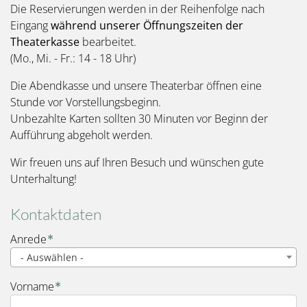
Die Reservierungen werden in der Reihenfolge nach
Eingang
während unserer Öffnungszeiten der
Theaterkasse
bearbeitet.
(Mo., Mi. - Fr.: 14 - 18 Uhr)
Die Abendkasse und unsere Theaterbar öffnen eine
Stunde vor Vorstellungsbeginn.
Unbezahlte Karten sollten 30 Minuten vor Beginn der
Aufführung abgeholt werden.
Wir freuen uns auf Ihren Besuch und wünschen gute
Unterhaltung!
Kontaktdaten
Name
Anrede
- Auswählen -
Vorname