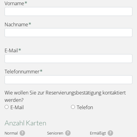
Vorname
Nachname
E-Mail
Telefonnummer
Wie wollen Sie zur Reservierungsbestätigung kontaktiert
werden?
E-Mail
Telefon
Anzahl Karten
Normal
?
Senioren
?
Ermäßigt
?