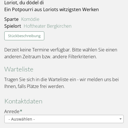
Loriot, du dödel di
Ein Potpourri aus Loriots witzigsten Werken
Sparte
Komödie
Spielort
Hoftheater Bergkirchen
Stückbeschreibung
Derzeit keine Termine verfügbar. Bitte wählen Sie einen
anderen Zeitraum bzw. andere Filterkriterien.
Warteliste
Tragen Sie sich in die Warteliste ein - wir melden uns bei
Ihnen, falls Plätze frei werden.
Kontaktdaten
Name
Anrede
- Auswählen -