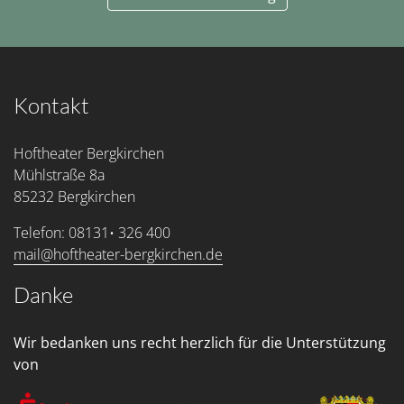
Kontakt
Hoftheater Bergkirchen
Mühlstraße 8a
85232 Bergkirchen
Telefon: 08131• 326 400
mail@hoftheater-bergkirchen.de
Danke
Wir bedanken uns recht herzlich für die Unterstützung
von