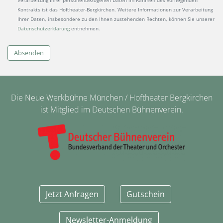
Kontrakts ist das Hoftheater-Bergkirchen. Weitere Informationen zur Verarbeitung
Ihrer Daten, insbesondere zu den Ihnen zustehenden Rechten, können Sie unserer
Datenschutzerklärung
entnehmen.
Absenden
Die Neue Werkbühne München / Hoftheater Bergkirchen
ist Mitglied im Deutschen Bühnenverein.
Jetzt Anfragen
Gutschein
Newsletter-Anmeldung