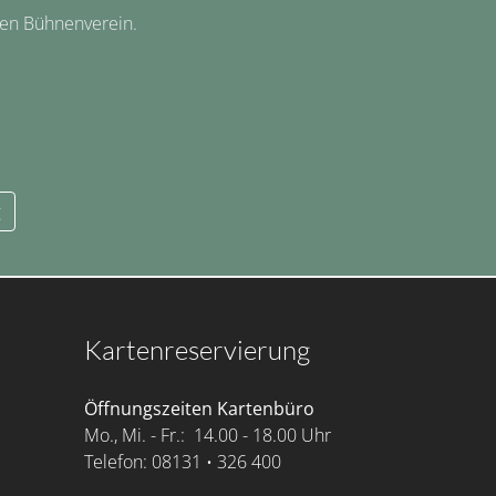
hen Bühnenverein.
g
Kartenreservierung
Öffnungszeiten Kartenbüro
Mo., Mi. - Fr.: 14.00 - 18.00 Uhr
Telefon: 08131 • 326 400