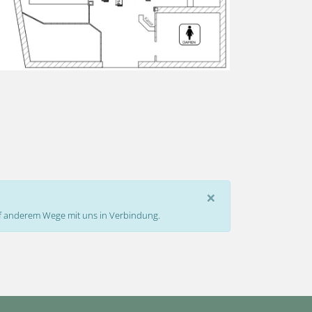
×
auf anderem Wege mit uns in Verbindung.