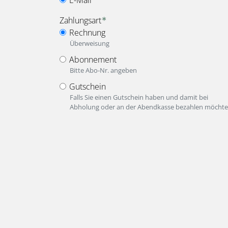
Zahlungsart
Rechnung
Überweisung
Abonnement
Bitte Abo-Nr. angeben
Gutschein
Falls Sie einen Gutschein haben und damit bei
Abholung oder an der Abendkasse bezahlen möchte