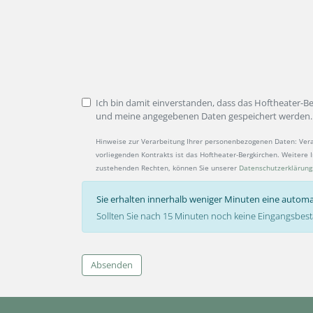
Ich bin damit einverstanden, dass das Hoftheater-B
und meine angegebenen Daten gespeichert werden.
Hinweise zur Verarbeitung Ihrer personenbezogenen Daten: Ver
vorliegenden Kontrakts ist das Hoftheater-Bergkirchen. Weitere
zustehenden Rechten, können Sie unserer
Datenschutzerklärung
Sie erhalten innerhalb weniger Minuten eine automa
Sollten Sie nach 15 Minuten noch keine Eingangsbest
Absenden