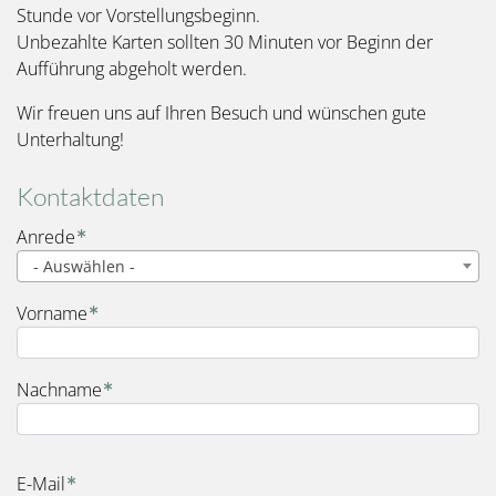
Stunde vor Vorstellungsbeginn.
Unbezahlte Karten sollten 30 Minuten vor Beginn der
Aufführung abgeholt werden.
Wir freuen uns auf Ihren Besuch und wünschen gute
Unterhaltung!
Kontaktdaten
Name
Anrede
- Auswählen -
Vorname
Nachname
E-Mail