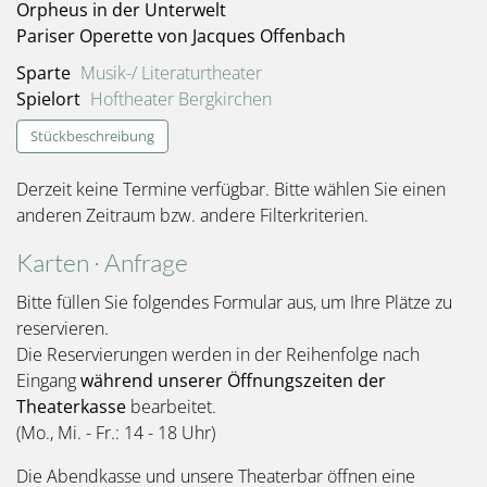
Orpheus in der Unterwelt
Pariser Operette von Jacques Offenbach
Sparte
Musik-/ Literaturtheater
Spielort
Hoftheater Bergkirchen
Stückbeschreibung
Derzeit keine Termine verfügbar. Bitte wählen Sie einen
anderen Zeitraum bzw. andere Filterkriterien.
Karten · Anfrage
Bitte füllen Sie folgendes Formular aus, um Ihre Plätze zu
reservieren.
Die Reservierungen werden in der Reihenfolge nach
Eingang
während unserer Öffnungszeiten der
Theaterkasse
bearbeitet.
(Mo., Mi. - Fr.: 14 - 18 Uhr)
Die Abendkasse und unsere Theaterbar öffnen eine