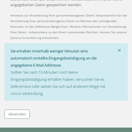
angegebenen Daten gespeichert werden.
Hinweise zur Verarbeitung Ihrer personenbezogenen Daten: Verantwortlich für die
Verarbeitung Ihrer personenbezogenen Daten im Rahmen des vorliegenden
Kontrakts ist das Hoftheater-Bergkirchen. Weitere Informationen zur Verarbeitung
Ihrer Daten, insbesondere zu den Ihnen zustehenden Rechten, können Sie unserer
Datenschutzerklärung
entnehmen.
×
Sie erhalten innerhalb weniger Minuten eine
automatisch erstellte Eingangsbestätigung an die
angegebene E-Mail Addresse.
Sollten Sie nach 15 Minuten noch keine
Eingangsbestätigung erhalten haben, versuchen Sie es
bitte erneut oder setzen Sie sich auf anderem Wege mit
uns in Verbindung.
Absenden