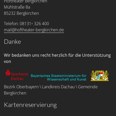
Hoftheater Bergkirchen
Mühlstraße 8a
85232 Bergkirchen
Telefon: 08131• 326 400
mail@hoftheater-bergkirchen.de
Danke
Wir bedanken uns recht herzlich für die Unterstützung
von
Bezirk Oberbayern \ Landkreis Dachau \ Gemeinde
Bergkirchen
Kartenreservierung