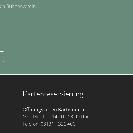
hen Bühnenverein.
g
Kartenreservierung
Öffnungszeiten Kartenbüro
Mo., Mi. - Fr.: 14.00 - 18.00 Uhr
Telefon: 08131 • 326 400