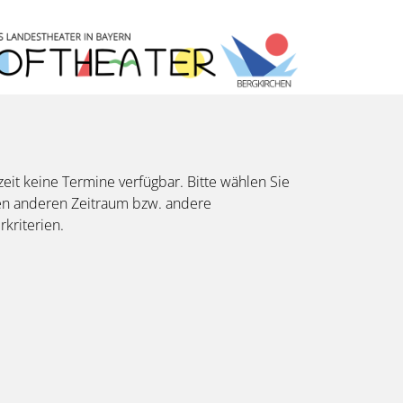
eit keine Termine verfügbar. Bitte wählen Sie
en anderen Zeitraum bzw. andere
erkriterien.