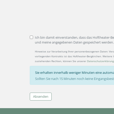
Ich bin damit einverstanden, dass das Hoftheater-B
und meine angegebenen Daten gespeichert werden.
Hinweise zur Verarbeitung Ihrer personenbezogenen Daten: Ver
vorliegenden Kontrakts ist das Hoftheater-Bergkirchen. Weitere
zustehenden Rechten, können Sie unserer
Datenschutzerklärung
Sie erhalten innerhalb weniger Minuten eine automa
Sollten Sie nach 15 Minuten noch keine Eingangsbest
Absenden