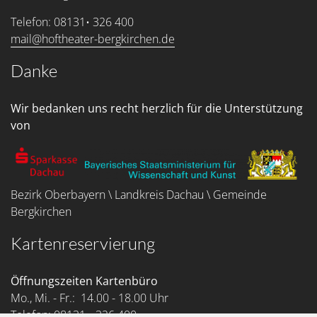
Telefon: 08131• 326 400
mail@hoftheater-bergkirchen.de
Danke
Wir bedanken uns recht herzlich für die Unterstützung
von
Bezirk Oberbayern \ Landkreis Dachau \ Gemeinde
Bergkirchen
Kartenreservierung
Öffnungszeiten Kartenbüro
Mo., Mi. - Fr.: 14.00 - 18.00 Uhr
Telefon: 08131 • 326 400