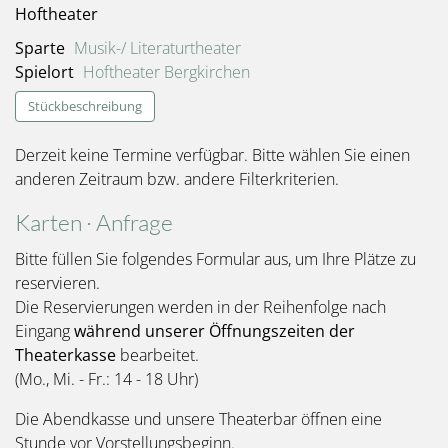
Hoftheater
Sparte
Musik-/ Literaturtheater
Spielort
Hoftheater Bergkirchen
Stückbeschreibung
Derzeit keine Termine verfügbar. Bitte wählen Sie einen
anderen Zeitraum bzw. andere Filterkriterien.
Karten · Anfrage
Bitte füllen Sie folgendes Formular aus, um Ihre Plätze zu
reservieren.
Die Reservierungen werden in der Reihenfolge nach
Eingang
während unserer Öffnungszeiten der
Theaterkasse
bearbeitet.
(Mo., Mi. - Fr.: 14 - 18 Uhr)
Die Abendkasse und unsere Theaterbar öffnen eine
Stunde vor Vorstellungsbeginn.