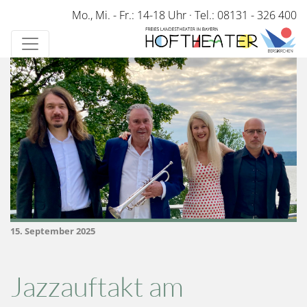
Direkt
Mo., Mi. - Fr.: 14-18 Uhr
·
Tel.: 08131 - 326 400
zum
Inhalt
15. September 2025
Jazzauftakt am