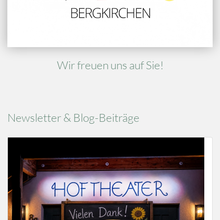
Wir freuen uns auf Sie!
Newsletter & Blog-Beiträge