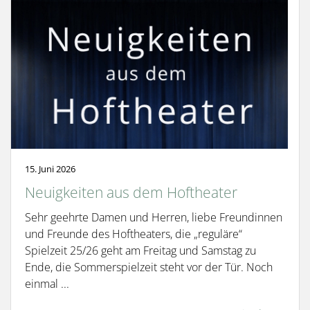
15. Juni 2026
Neuigkeiten aus dem Hoftheater
Sehr geehrte Damen und Herren, liebe Freundinnen
und Freunde des Hoftheaters, die „reguläre“
Spielzeit 25/26 geht am Freitag und Samstag zu
Ende, die Sommerspielzeit steht vor der Tür. Noch
einmal ...