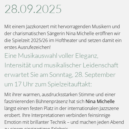
28.09.2025
Mit einem Jazzkonzert mit hervorragenden Musikern und
der charismatischen Sängerin Nina Michelle eröffnen wir
die Spielzeit 2025/26 im Hoftheater und setzen damit ein
erstes Ausrufezeichen!
Eine Musikauswahl voller Eleganz,
Intensität und musikalischer Leidenschaft
erwartet Sie am Sonntag, 28. September
um 17 Uhr zum Spielzeitauftakt:
Mit ihrer warmen, ausdrucksstarken Stimme und einer
faszinierenden Bühnenpräsenz hat sich
Nina Michelle
längst einen festen Platz in der internationalen Jazzszene
erobert. Ihre Interpretationen verbinden feinsinnige
Emotion mit brillanter Technik – und machen jeden Abend
zu einem einzigartigen Erlebnis.