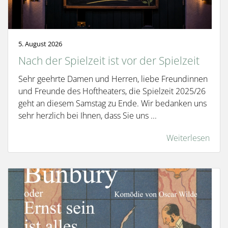
5. August 2026
Nach der Spielzeit ist vor der Spielzeit
Sehr geehrte Damen und Herren, liebe Freundinnen
und Freunde des Hoftheaters, die Spielzeit 2025/26
geht an diesem Samstag zu Ende. Wir bedanken uns
sehr herzlich bei Ihnen, dass Sie uns ...
Weiterlesen