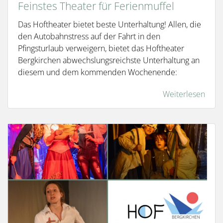
Feinstes Theater für Ferienmuffel
Das Hoftheater bietet beste Unterhaltung! Allen, die
den Autobahnstress auf der Fahrt in den
Pfingsturlaub verweigern, bietet das Hoftheater
Bergkirchen abwechslungsreichste Unterhaltung an
diesem und dem kommenden Wochenende:
Weiterlesen