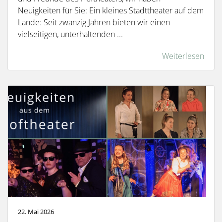
Neuigkeiten für Sie: Ein kleines Stadttheater auf dem
Lande: Seit zwanzig Jahren bieten wir einen
vielseitigen, unterhaltenden ...
Weiterlesen
22. Mai 2026