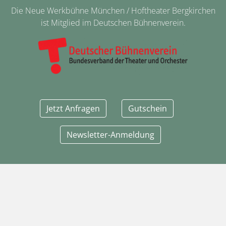
Die Neue Werkbühne München / Hoftheater Bergkirchen
ist Mitglied im Deutschen Bühnenverein.
Jetzt Anfragen
Gutschein
Newsletter-Anmeldung