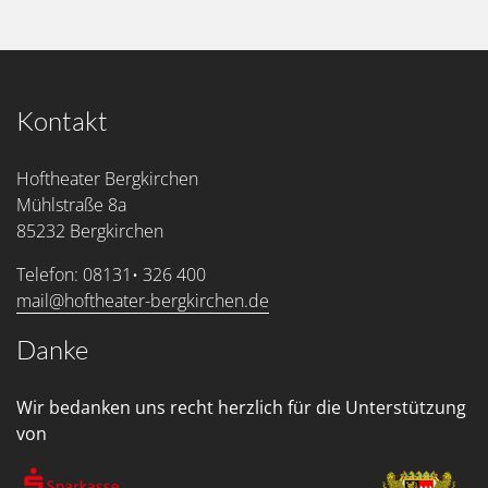
Kontakt
Hoftheater Bergkirchen
Mühlstraße 8a
85232 Bergkirchen
Telefon: 08131• 326 400
mail@hoftheater-bergkirchen.de
Danke
Wir bedanken uns recht herzlich für die Unterstützung
von