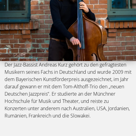
Der Jazz-Bassist Andreas Kurz gehört zu den gefragtesten
Musikern seines Fachs in Deutschland und wurde 2009 mit
dem Bayerischen Kunstförderpreis ausgezeichnet, im Jahr
darauf gewann er mit dem Tom-Althoff-Trio den „neuen
Deutschen Jazzpreis“. Er studierte an der Münchner
Hochschule für Musik und Theater, und reiste zu
Konzerten unter anderem nach Australien, USA, Jordanien,
Rumänien, Frankreich und die Slowakei.