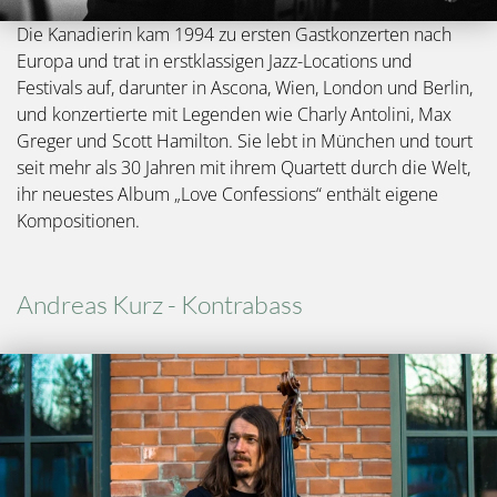
Die Kanadierin kam 1994 zu ersten Gastkonzerten nach
Europa und trat in erstklassigen Jazz-Locations und
Festivals auf, darunter in Ascona, Wien, London und Berlin,
und konzertierte mit Legenden wie Charly Antolini, Max
Greger und Scott Hamilton. Sie lebt in München und tourt
seit mehr als 30 Jahren mit ihrem Quartett durch die Welt,
ihr neuestes Album „Love Confessions“ enthält eigene
Kompositionen.
Andreas Kurz - Kontrabass
Bild