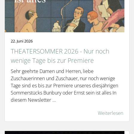
22. Juni 2026
THEATERSOMMER 2026 - Nur noch
wenige Tage bis zur Premiere
Sehr geehrte Damen und Herren, liebe
Zuschauerinnen und Zuschauer, nur noch wenige
Tage sind es bis zur Premiere unseres diesjährigen
Sommerstücks Bunbury oder Ernst sein ist alles In
diesem Newsletter ...
Weiterlesen