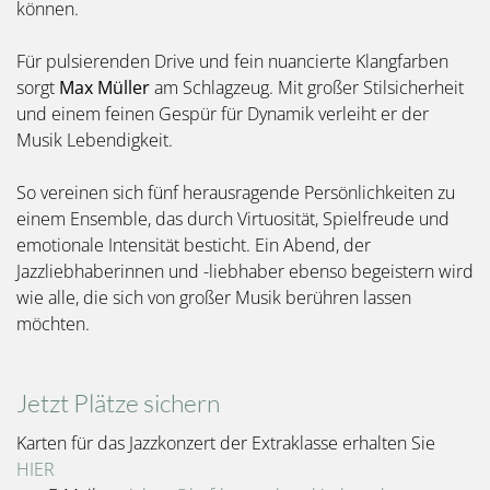
können.
Für pulsierenden Drive und fein nuancierte Klangfarben
sorgt
Max Müller
am Schlagzeug. Mit großer Stilsicherheit
und einem feinen Gespür für Dynamik verleiht er der
Musik Lebendigkeit.
So vereinen sich fünf herausragende Persönlichkeiten zu
einem Ensemble, das durch Virtuosität, Spielfreude und
emotionale Intensität besticht. Ein Abend, der
Jazzliebhaberinnen und -liebhaber ebenso begeistern wird
wie alle, die sich von großer Musik berühren lassen
möchten.
Jetzt Plätze sichern
Karten für das Jazzkonzert der Extraklasse erhalten Sie
HIER