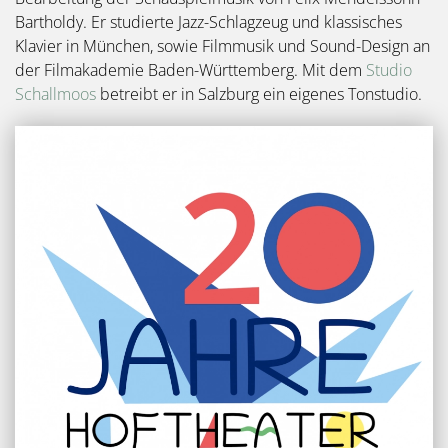
Bartholdy. Er studierte Jazz-Schlagzeug und klassisches
Klavier in München, sowie Filmmusik und Sound-Design an
der Filmakademie Baden-Württemberg. Mit dem
Studio
Schallmoos
betreibt er in Salzburg ein eigenes Tonstudio.
Bild