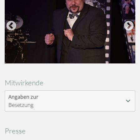
Mitwirkende
Angaben zur
Besetzung
Presse