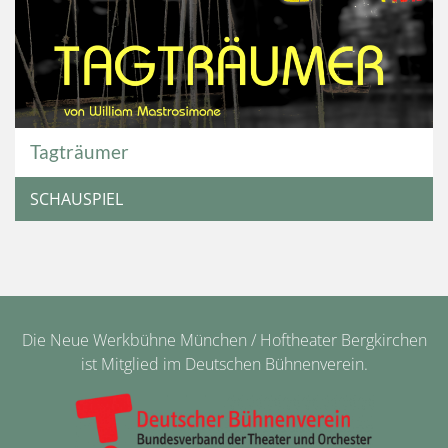
Tagträumer
SCHAUSPIEL
Die Neue Werkbühne München / Hoftheater Bergkirchen
ist Mitglied im Deutschen Bühnenverein.