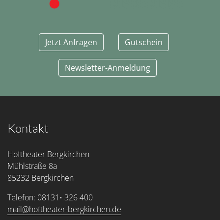
Jetzt Anfragen
Gutschein
Newsletter-Anmeldung
Kontakt
Hoftheater Bergkirchen
Mühlstraße 8a
85232 Bergkirchen
Telefon: 08131• 326 400
mail@hoftheater-bergkirchen.de