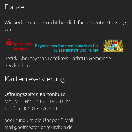
Danke
Wir bedanken uns recht herzlich für die Unterstützung
von
Bezirk Oberbayern \ Landkreis Dachau \ Gemeinde
Bergkirchen
Kartenreservierung
Öffnungszeiten Kartenbüro
Mo., Mi. - Fr.: 14.00 - 18.00 Uhr
Telefon: 08131 • 326 400
oder rund um die Uhr per E-Mail:
mail@hoftheater-bergkirchen.de