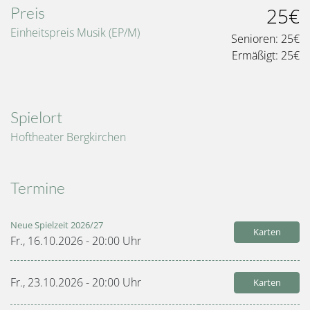
Preis
25€
Einheitspreis Musik (EP/M)
Senioren:
25€
Ermäßigt:
25€
Spielort
Hoftheater Bergkirchen
Termine
Neue Spielzeit 2026/27
Karten
Fr., 16.10.2026 - 20:00
Uhr
Fr., 23.10.2026 - 20:00
Uhr
Karten