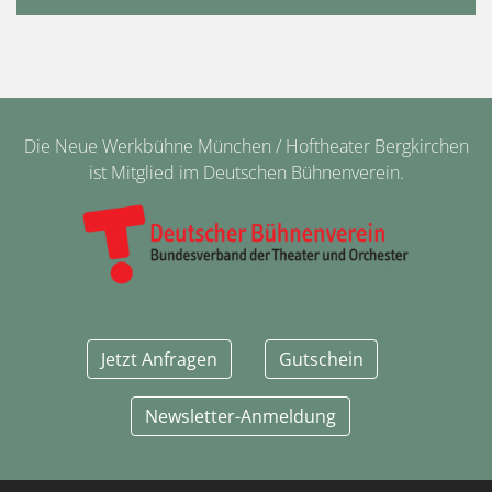
Die Neue Werkbühne München / Hoftheater Bergkirchen
ist Mitglied im Deutschen Bühnenverein.
Jetzt Anfragen
Gutschein
Newsletter-Anmeldung