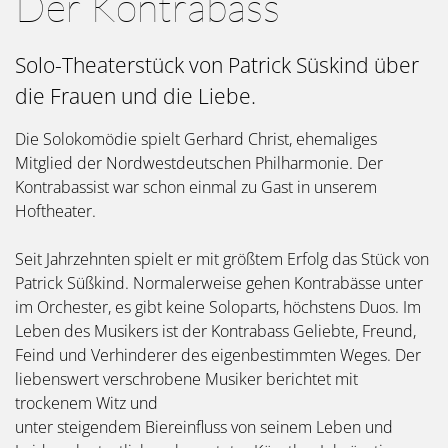
Der Kontrabass
Solo-Theaterstück von Patrick Süskind über
die Frauen und die Liebe.
Die Solokomödie spielt Gerhard Christ, ehemaliges
Mitglied der Nordwestdeutschen Philharmonie. Der
Kontrabassist war schon einmal zu Gast in unserem
Hoftheater.
Seit Jahrzehnten spielt er mit größtem Erfolg das Stück von
Patrick Süßkind. Normalerweise gehen Kontrabässe unter
im Orchester, es gibt keine Soloparts, höchstens Duos. Im
Leben des Musikers ist der Kontrabass Geliebte, Freund,
Feind und Verhinderer des eigenbestimmten Weges. Der
liebenswert verschrobene Musiker berichtet mit
trockenem Witz und
unter steigendem Biereinfluss von seinem Leben und