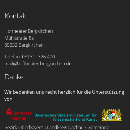
Kontakt
Hoftheater Bergkirchen
Mühlstraße 8a
85232 Bergkirchen
Telefon: 08131• 326 400
mail@hoftheater-bergkirchen.de
Danke
Wir bedanken uns recht herzlich für die Unterstützung
von
Bezirk Oberbayern \ Landkreis Dachau \ Gemeinde