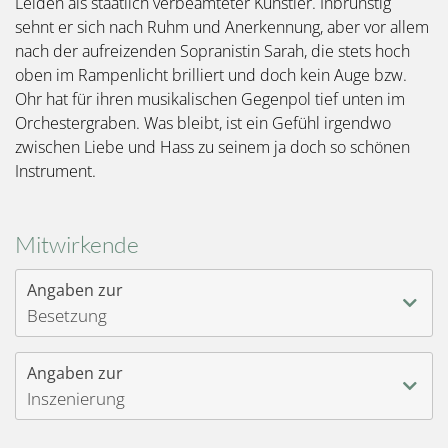
Leiden als staatlich verbeamteter Künstler. Inbrünstig
sehnt er sich nach Ruhm und Anerkennung, aber vor allem
nach der aufreizenden Sopranistin Sarah, die stets hoch
oben im Rampenlicht brilliert und doch kein Auge bzw.
Ohr hat für ihren musikalischen Gegenpol tief unten im
Orchestergraben. Was bleibt, ist ein Gefühl irgendwo
zwischen Liebe und Hass zu seinem ja doch so schönen
Instrument.
Mitwirkende
Angaben zur
Besetzung
Angaben zur
Inszenierung