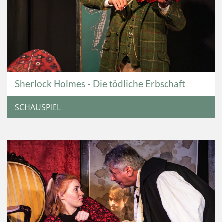
Sherlock Holmes - Die tödliche Erbschaft
SCHAUSPIEL