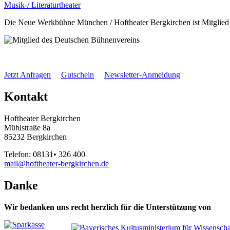
Musik-/ Literaturtheater
Die Neue Werkbühne München / Hoftheater Bergkirchen ist Mitglie
Jetzt Anfragen
Gutschein
Newsletter-Anmeldung
Kontakt
Hoftheater Bergkirchen
Mühlstraße 8a
85232 Bergkirchen
Telefon: 08131• 326 400
mail@hoftheater-bergkirchen.de
Danke
Wir bedanken uns recht herzlich für die Unterstützung von