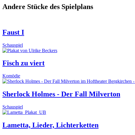
Andere Stücke des Spielplans
Faust I
Schauspiel
Fisch zu viert
Komödie
Sherlock Holmes - Der Fall Milverton
Schauspiel
Lametta, Lieder, Lichterketten