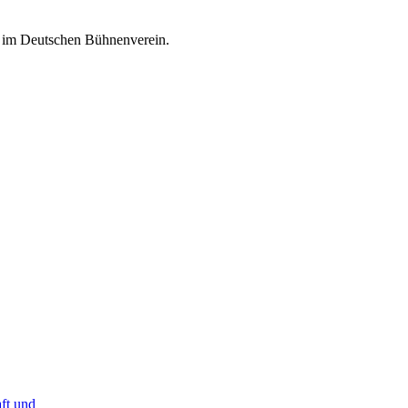
d im Deutschen Bühnenverein.