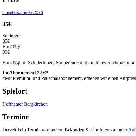
Theatersommer 2026
35€
Senioren:
35€
Ermäßigt:
30€
Ermäßigt für SchülerInnen, Studierende und mit Schwerbehinderung
Im Abonnement 32 €*
*Mit Premium- und Pauschalabonnement, erheben wir einen Aufpreis 
Spielort
Hoftheater Bergkirchen
Termine
Derzeit kein Termin vorhanden. Bekunden Sie Ihr Interesse unter
Anf