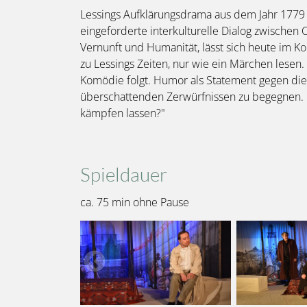
Lessings Aufklärungsdrama aus dem Jahr 1779 is
eingeforderte interkulturelle Dialog zwischen
Vernunft und Humanität, lässt sich heute im Ko
zu Lessings Zeiten, nur wie ein Märchen lesen
Komödie folgt. Humor als Statement gegen die B
überschattenden Zerwürfnissen zu begegnen. "W
kämpfen lassen?"
Spieldauer
ca. 75 min ohne Pause