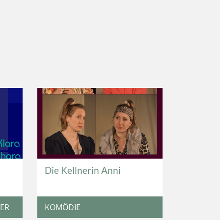
Die Kellnerin Anni
TER
KOMÖDIE