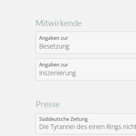
Mitwirkende
Angaben zur
Besetzung
Angaben zur
Inszenierung
Presse
Süddeutsche Zeitung
Die Tyrannei des einen Rings nich