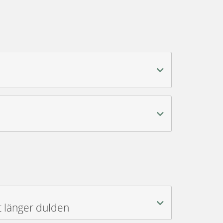
t länger dulden