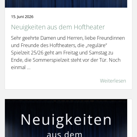
15. Juni 2026
Neuigkeiten aus dem Hoftheater
Sehr geehrte Damen und Herren, liebe Freundinnen
und Freunde des Hoftheaters, die „reguläre“
Spielzeit 25/26 geht am Freitag und Samstag zu
Ende, die Sommerspielzeit steht vor der Tür. Noch
einmal ...
Weiterlesen