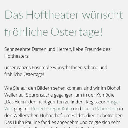
Das Hoftheater wünscht
fröhliche Ostertage!
Sehr geehrte Damen und Herren, liebe Freunde des
Hoftheaters,
unser ganzes Ensemble wünscht Ihnen schöne und
fröhliche Ostertage!
Wie Sie auf den Bildern sehen können, sind wir im Biohof
Weller auf Spurensuche gegangen, um in der Komödie
„Das Huhn“ den richtigen Ton zu finden. Regisseur
Ansgar
Wilk
ging mit
Robert Gregor Kühn
und
Lucca Rabenstein
in
den Wellerschen Hühnerhof, um Feldstudien zu betreiben.
Das Huhn Pauline fand es angenehm und zeigte sich sehr