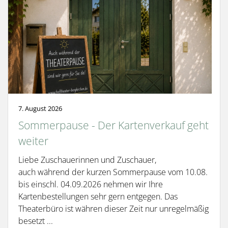
7. August 2026
Sommerpause - Der Kartenverkauf geht
weiter
Liebe Zuschauerinnen und Zuschauer,
auch während der kurzen Sommerpause vom 10.08.
bis einschl. 04.09.2026 nehmen wir Ihre
Kartenbestellungen sehr gern entgegen. Das
Theaterbüro ist währen dieser Zeit nur unregelmäßig
besetzt ...