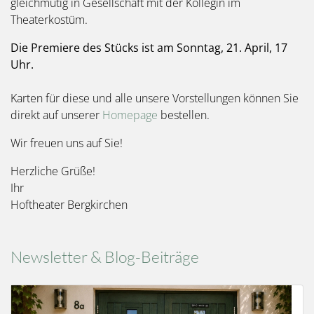
gleichmütig in Gesellschaft mit der Kollegin im
Theaterkostüm.
Die Premiere des Stücks ist am Sonntag, 21. April, 17
Uhr.
Karten für diese und alle unsere Vorstellungen können Sie
direkt auf unserer
Homepage
bestellen.
Wir freuen uns auf Sie!
Herzliche Grüße!
Ihr
Hoftheater Bergkirchen
Newsletter & Blog-Beiträge