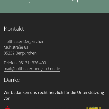
Kontakt
Hoftheater Bergkirchen
Mühlstraße 8a
85232 Bergkirchen
Telefon: 08131• 326 400
mail@hoftheater-bergkirchen.de
Danke
Wir bedanken uns recht herzlich für die Unterstützung
von