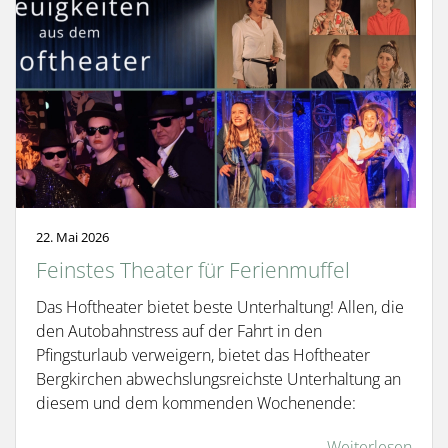
22. Mai 2026
Feinstes Theater für Ferienmuffel
Das Hoftheater bietet beste Unterhaltung! Allen, die
den Autobahnstress auf der Fahrt in den
Pfingsturlaub verweigern, bietet das Hoftheater
Bergkirchen abwechslungsreichste Unterhaltung an
diesem und dem kommenden Wochenende:
Weiterlesen