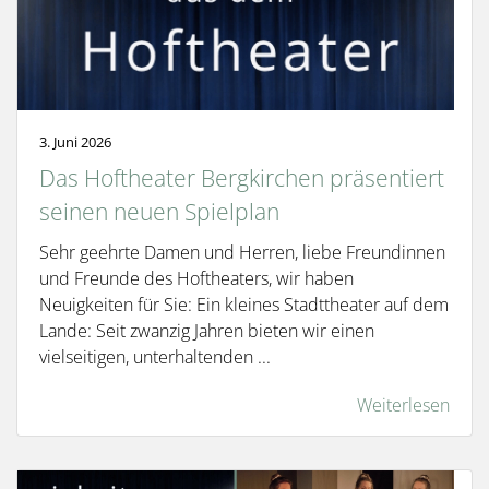
3. Juni 2026
Das Hoftheater Bergkirchen präsentiert
seinen neuen Spielplan
Sehr geehrte Damen und Herren, liebe Freundinnen
und Freunde des Hoftheaters, wir haben
Neuigkeiten für Sie: Ein kleines Stadttheater auf dem
Lande: Seit zwanzig Jahren bieten wir einen
vielseitigen, unterhaltenden ...
Weiterlesen