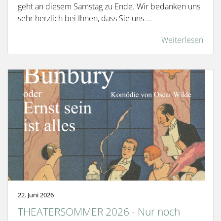
geht an diesem Samstag zu Ende. Wir bedanken uns
sehr herzlich bei Ihnen, dass Sie uns ...
Weiterlesen
22. Juni 2026
THEATERSOMMER 2026 - Nur noch