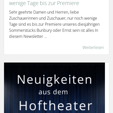
wenige Tage bis zur Premiere
Sehr geehrte Damen und Herren, liebe
Zuschauerinnen und Zuschauer, nur noch wenige
Tage sind es bis zur Premiere unseres diesjährigen
Sommerstücks Bunbury oder Ernst sein ist alles In
diesem Newsletter ...
Weiterlesen