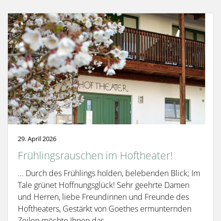
29. April 2026
Frühlingsrauschen im Hoftheater!
... Durch des Frühlings holden, belebenden Blick; Im
Tale grünet Hoffnungsglück! Sehr geehrte Damen
und Herren, liebe Freundinnen und Freunde des
Hoftheaters, Gestärkt von Goethes ermunternden
Zeilen möchte Ihnen das ...