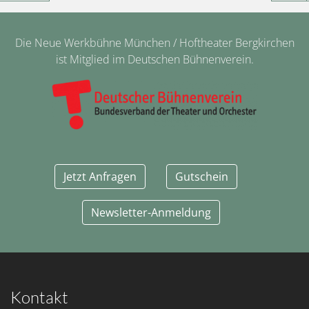
Die Neue Werkbühne München / Hoftheater Bergkirchen
ist Mitglied im Deutschen Bühnenverein.
Jetzt Anfragen
Gutschein
Newsletter-Anmeldung
Kontakt