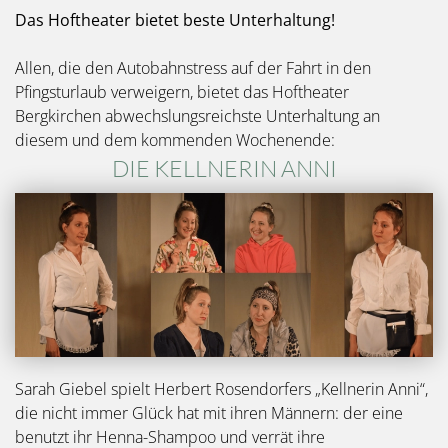
Das Hoftheater bietet beste Unterhaltung!
Allen, die den Autobahnstress auf der Fahrt in den
Pfingsturlaub verweigern, bietet das Hoftheater
Bergkirchen abwechslungsreichste Unterhaltung an
diesem und dem kommenden Wochenende:
DIE KELLNERIN ANNI
Bild
Sarah Giebel spielt Herbert Rosendorfers „Kellnerin Anni“,
die nicht immer Glück hat mit ihren Männern: der eine
benutzt ihr Henna-Shampoo und verrät ihre