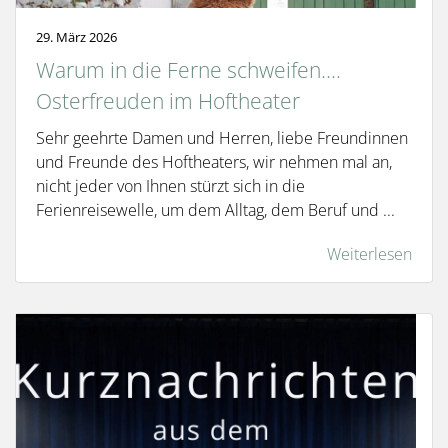
29. März 2026
Warum in die Ferne schweifen....
Osterfreuden im Hoftheater
Sehr geehrte Damen und Herren, liebe Freundinnen
und Freunde des Hoftheaters, wir nehmen mal an,
nicht jeder von Ihnen stürzt sich in die
Ferienreisewelle, um dem Alltag, dem Beruf und ...
Weiterlesen