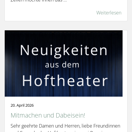
Weiterlesen
20. April 2026
Mitmachen und Dabeisein!
Sehr geehrte Damen und Herren, liebe Freundinnen