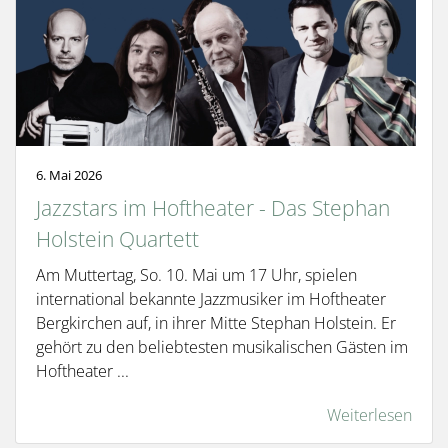
6. Mai 2026
Jazzstars im Hoftheater - Das Stephan
Holstein Quartett
Am Muttertag, So. 10. Mai um 17 Uhr, spielen
international bekannte Jazzmusiker im Hoftheater
Bergkirchen auf, in ihrer Mitte Stephan Holstein. Er
gehört zu den beliebtesten musikalischen Gästen im
Hoftheater ...
Weiterlesen