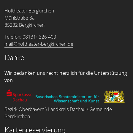
Hoftheater Bergkirchen
Mühlstraße 8a
85232 Bergkirchen
Telefon: 08131• 326 400
mail@hoftheater-bergkirchen.de
Danke
Wir bedanken uns recht herzlich für die Unterstützung
von
Bezirk Oberbayern \ Landkreis Dachau \ Gemeinde
Bergkirchen
Kartenreservierung