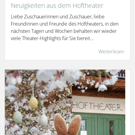
Neuigkeiten aus dem Hoftheater
Liebe Zuschauerinnen und Zuschauer, liebe
Freundinnen und Freunde des Hoftheaters, in den
nächsten Tagen und Wochen behalten wir wieder
viele Theater-Highlights für Sie bereit...
Weiterlesen