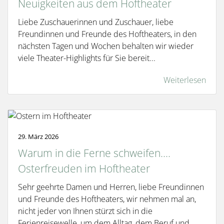
Neuigkeiten aus dem Hoftheater
Liebe Zuschauerinnen und Zuschauer, liebe
Freundinnen und Freunde des Hoftheaters, in den
nächsten Tagen und Wochen behalten wir wieder
viele Theater-Highlights für Sie bereit...
Weiterlesen
29. März 2026
Warum in die Ferne schweifen....
Osterfreuden im Hoftheater
Sehr geehrte Damen und Herren, liebe Freundinnen
und Freunde des Hoftheaters, wir nehmen mal an,
nicht jeder von Ihnen stürzt sich in die
Ferienreisewelle, um dem Alltag, dem Beruf und ...