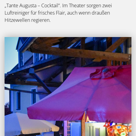
„Tante Augusta – Cocktail“. Im Theater sorgen zwei
Luftreiniger für frisches Flair, auch wenn draußen
Hitzewellen regieren.
Bild