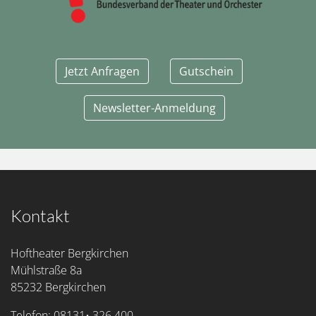
Jetzt Anfragen
Gutschein
Newsletter-Anmeldung
Kontakt
Hoftheater Bergkirchen
Mühlstraße 8a
85232 Bergkirchen
Telefon: 08131• 326 400