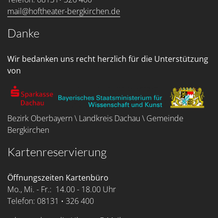
mail@hoftheater-bergkirchen.de
Danke
Wir bedanken uns recht herzlich für die Unterstützung
von
Bezirk Oberbayern \ Landkreis Dachau \ Gemeinde
Bergkirchen
Kartenreservierung
Öffnungszeiten Kartenbüro
Mo., Mi. - Fr.: 14.00 - 18.00 Uhr
Telefon: 08131 • 326 400