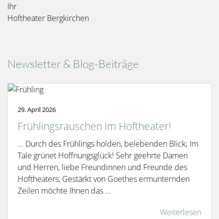
Ihr
Hoftheater Bergkirchen
Newsletter & Blog-Beiträge
29. April 2026
Frühlingsrauschen im Hoftheater!
... Durch des Frühlings holden, belebenden Blick; Im
Tale grünet Hoffnungsglück! Sehr geehrte Damen
und Herren, liebe Freundinnen und Freunde des
Hoftheaters, Gestärkt von Goethes ermunternden
Zeilen möchte Ihnen das ...
Weiterlesen