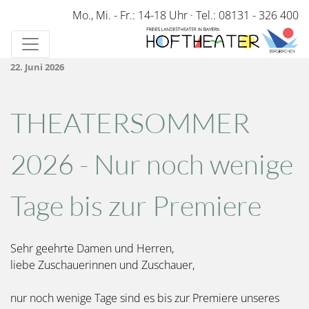
Direkt
Mo., Mi. - Fr.: 14-18 Uhr
·
Tel.: 08131 - 326 400
zum
Inhalt
22. Juni 2026
THEATERSOMMER
2026 - Nur noch wenige
Tage bis zur Premiere
Sehr geehrte Damen und Herren,
liebe Zuschauerinnen und Zuschauer,
nur noch wenige Tage sind es bis zur Premiere unseres