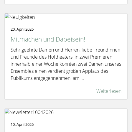
20. April 2026
Mitmachen und Dabeisein!
Sehr geehrte Damen und Herren, liebe Freundinnen
und Freunde des Hoftheaters, in zwei Premieren
innerhalb einer Woche konnten zwei Damen unseres
Ensembles einen verdient großen Applaus des
Publikums entgegennehmen: am ...
Weiterlesen
10. April 2026