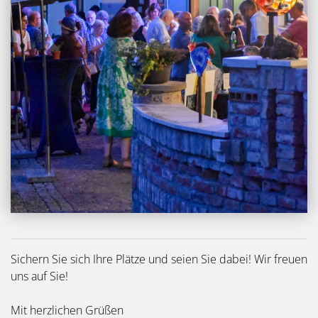
Sichern Sie sich Ihre Plätze und seien Sie dabei! Wir freuen
uns auf Sie!
Mit herzlichen Grüßen