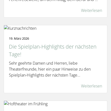
Weiterlesen
19. März 2026
Die Spielplan-Highlights der nächsten
Tage!
Sehr geehrte Damen und Herren, liebe
Theaterfreunde, hier ein paar Hinweise zu den
Spielplan-Highlights der nächsten Tage...
Weiterlesen