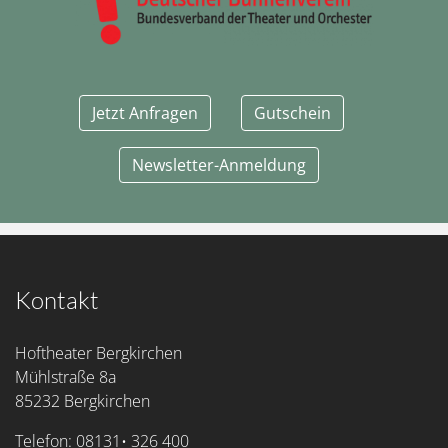
Jetzt Anfragen
Gutschein
Newsletter-Anmeldung
Kontakt
Hoftheater Bergkirchen
Mühlstraße 8a
85232 Bergkirchen
Telefon: 08131• 326 400