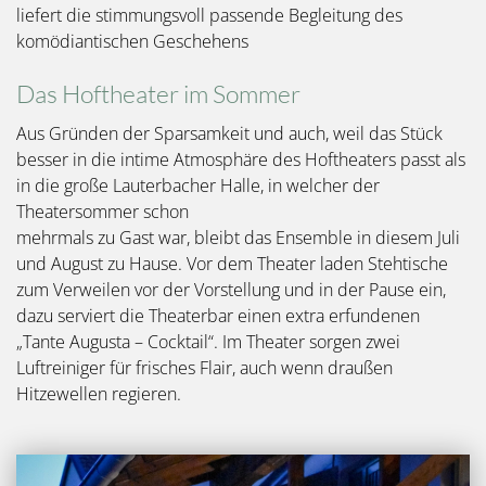
liefert die stimmungsvoll passende Begleitung des
komödiantischen Geschehens
Das Hoftheater im Sommer
Aus Gründen der Sparsamkeit und auch, weil das Stück
besser in die intime Atmosphäre des Hoftheaters passt als
in die große Lauterbacher Halle, in welcher der
Theatersommer schon
mehrmals zu Gast war, bleibt das Ensemble in diesem Juli
und August zu Hause. Vor dem Theater laden Stehtische
zum Verweilen vor der Vorstellung und in der Pause ein,
dazu serviert die Theaterbar einen extra erfundenen
„Tante Augusta – Cocktail“. Im Theater sorgen zwei
Luftreiniger für frisches Flair, auch wenn draußen
Hitzewellen regieren.
Bild