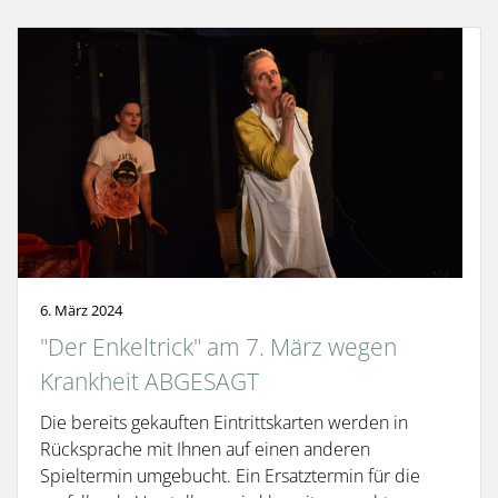
6. März 2024
"Der Enkeltrick" am 7. März wegen
Krankheit ABGESAGT
Die bereits gekauften Eintrittskarten werden in
Rücksprache mit Ihnen auf einen anderen
Spieltermin umgebucht. Ein Ersatztermin für die