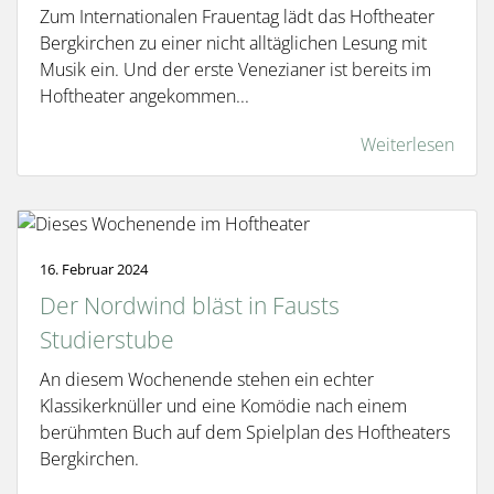
Zum Internationalen Frauentag lädt das Hoftheater
Bergkirchen zu einer nicht alltäglichen Lesung mit
Musik ein. Und der erste Venezianer ist bereits im
Hoftheater angekommen...
Weiterlesen
16. Februar 2024
Der Nordwind bläst in Fausts
Studierstube
An diesem Wochenende stehen ein echter
Klassikerknüller und eine Komödie nach einem
berühmten Buch auf dem Spielplan des Hoftheaters
Bergkirchen.