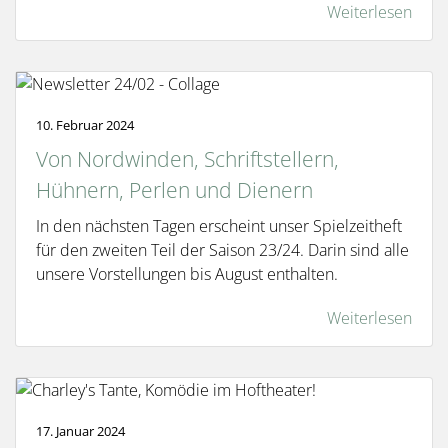
Weiterlesen
10. Februar 2024
Von Nordwinden, Schriftstellern,
Hühnern, Perlen und Dienern
In den nächsten Tagen erscheint unser Spielzeitheft
für den zweiten Teil der Saison 23/24. Darin sind alle
unsere Vorstellungen bis August enthalten.
Weiterlesen
17. Januar 2024