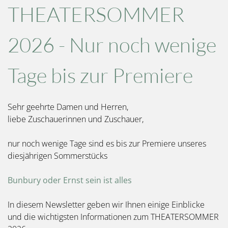
THEATERSOMMER
2026 - Nur noch wenige
Tage bis zur Premiere
Sehr geehrte Damen und Herren,
liebe Zuschauerinnen und Zuschauer,
nur noch wenige Tage sind es bis zur Premiere unseres
diesjährigen Sommerstücks
Bunbury oder Ernst sein ist alles
In diesem Newsletter geben wir Ihnen einige Einblicke
und die wichtigsten Informationen zum THEATERSOMMER