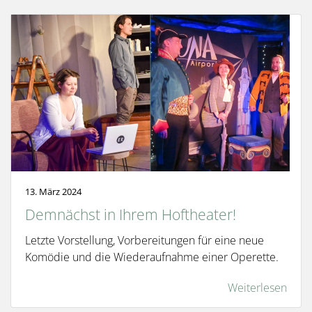
13. März 2024
Demnächst in Ihrem Hoftheater!
Letzte Vorstellung, Vorbereitungen für eine neue
Komödie und die Wiederaufnahme einer Operette.
Weiterlesen