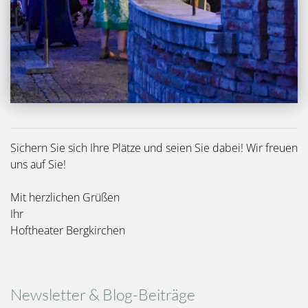
Sichern Sie sich Ihre Plätze und seien Sie dabei! Wir freuen
uns auf Sie!
Mit herzlichen Grüßen
Ihr
Hoftheater Bergkirchen
Newsletter & Blog-Beiträge