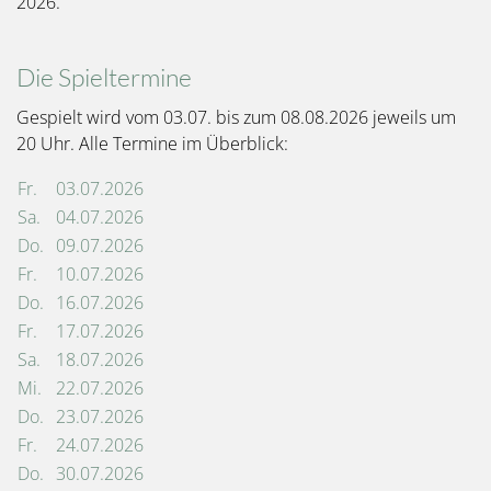
2026.
Die Spieltermine
Gespielt wird vom 03.07. bis zum 08.08.2026 jeweils um
20 Uhr. Alle Termine im Überblick:
Fr.
03.07.2026
Sa.
04.07.2026
Do.
09.07.2026
Fr.
10.07.2026
Do.
16.07.2026
Fr.
17.07.2026
Sa.
18.07.2026
Mi.
22.07.2026
Do.
23.07.2026
Fr.
24.07.2026
Do.
30.07.2026