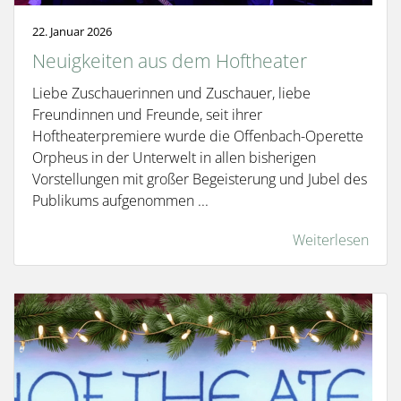
22. Januar 2026
Neuigkeiten aus dem Hoftheater
Liebe Zuschauerinnen und Zuschauer, liebe
Freundinnen und Freunde, seit ihrer
Hoftheaterpremiere wurde die Offenbach-Operette
Orpheus in der Unterwelt in allen bisherigen
Vorstellungen mit großer Begeisterung und Jubel des
Publikums aufgenommen ...
Weiterlesen