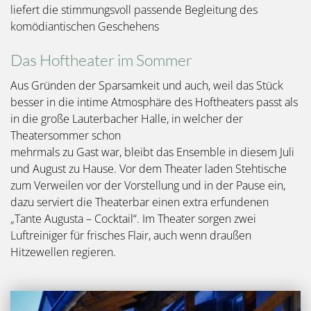
liefert die stimmungsvoll passende Begleitung des
komödiantischen Geschehens
Das Hoftheater im Sommer
Aus Gründen der Sparsamkeit und auch, weil das Stück
besser in die intime Atmosphäre des Hoftheaters passt als
in die große Lauterbacher Halle, in welcher der
Theatersommer schon
mehrmals zu Gast war, bleibt das Ensemble in diesem Juli
und August zu Hause. Vor dem Theater laden Stehtische
zum Verweilen vor der Vorstellung und in der Pause ein,
dazu serviert die Theaterbar einen extra erfundenen
„Tante Augusta – Cocktail“. Im Theater sorgen zwei
Luftreiniger für frisches Flair, auch wenn draußen
Hitzewellen regieren.
Bild