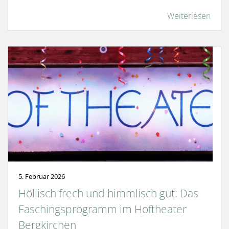
Weiterlesen
5. Februar 2026
Höllisch frech und himmlisch gut: Das
Faschingsprogramm im Hoftheater
Bergkirchen