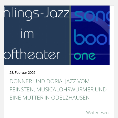
28. Februar 2026
DONNER UND DORIA, JAZZ VOM
FEINSTEN, MUSICALOHRWÜRMER UND
EINE MUTTER IN ODELZHAUSEN
Weiterlesen