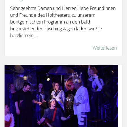
Sehr geehrte Damen und Herren, liebe Freundinnen
und Freunde des Hoftheaters, zu unserem
buntgemischten Programm an den bald
bevorstehenden Faschingstagen laden wir Sie
herzlich ein...
Weiterlesen