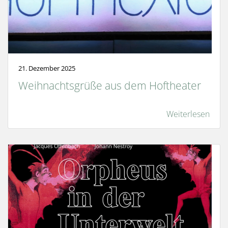
21. Dezember 2025
Weihnachtsgrüße aus dem Hoftheater
Weiterlesen