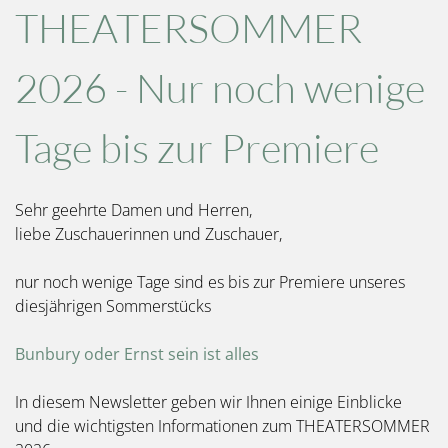
THEATERSOMMER
2026 - Nur noch wenige
Tage bis zur Premiere
Sehr geehrte Damen und Herren,
liebe Zuschauerinnen und Zuschauer,
nur noch wenige Tage sind es bis zur Premiere unseres
diesjährigen Sommerstücks
Bunbury oder Ernst sein ist alles
In diesem Newsletter geben wir Ihnen einige Einblicke
und die wichtigsten Informationen zum THEATERSOMMER