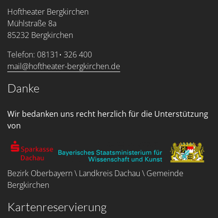
Hoftheater Bergkirchen
Mühlstraße 8a
85232 Bergkirchen
Telefon: 08131• 326 400
mail@hoftheater-bergkirchen.de
Danke
Wir bedanken uns recht herzlich für die Unterstützung
von
Bezirk Oberbayern \ Landkreis Dachau \ Gemeinde
Bergkirchen
Kartenreservierung