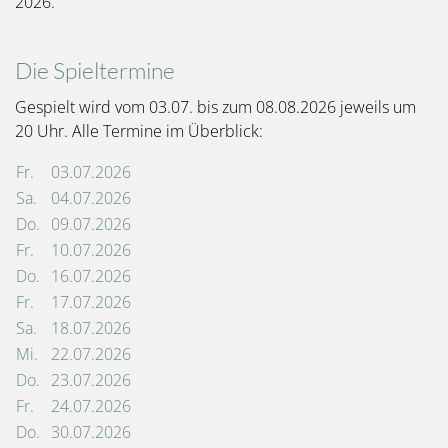
2026.
Die Spieltermine
Gespielt wird vom 03.07. bis zum 08.08.2026 jeweils um
20 Uhr. Alle Termine im Überblick:
Fr.
03.07.2026
Sa.
04.07.2026
Do.
09.07.2026
Fr.
10.07.2026
Do.
16.07.2026
Fr.
17.07.2026
Sa.
18.07.2026
Mi.
22.07.2026
Do.
23.07.2026
Fr.
24.07.2026
Do.
30.07.2026