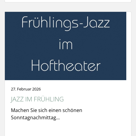
27. Februar 2026
JAZZ IM FRÜHLING
Machen Sie sich einen schönen
Sonntagnachmittag...