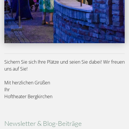
Sichern Sie sich Ihre Plätze und seien Sie dabei! Wir freuen
uns auf Sie!
Mit herzlichen Grüßen
Ihr
Hoftheater Bergkirchen
Newsletter & Blog-Beiträge