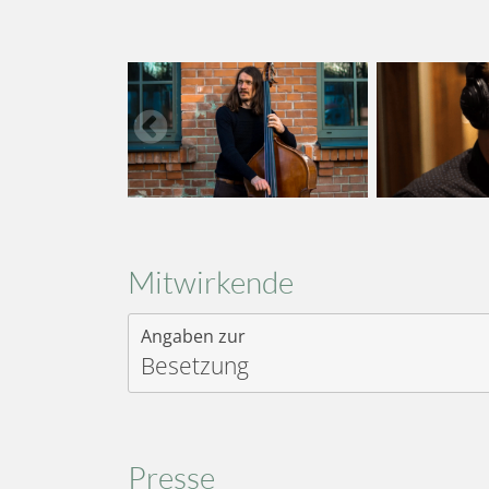
Mitwirkende
Angaben zur
Besetzung
Presse