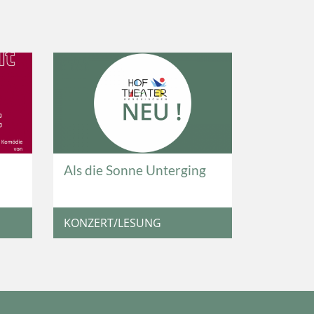
Als die Sonne Unterging
KONZERT/LESUNG