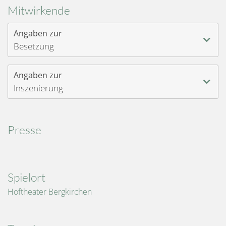
Mitwirkende
Angaben zur
Besetzung
Angaben zur
Inszenierung
Presse
Spielort
Hoftheater Bergkirchen