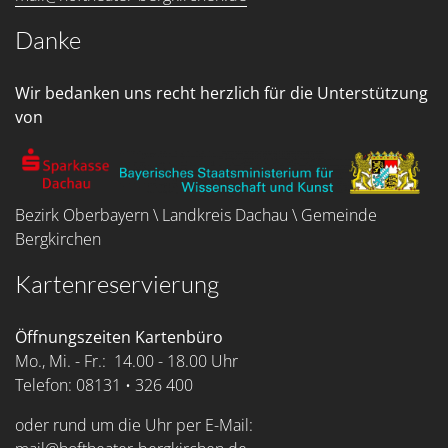
Danke
Wir bedanken uns recht herzlich für die Unterstützung
von
Bezirk Oberbayern \ Landkreis Dachau \ Gemeinde
Bergkirchen
Kartenreservierung
Öffnungszeiten Kartenbüro
Mo., Mi. - Fr.: 14.00 - 18.00 Uhr
Telefon: 08131 • 326 400
oder rund um die Uhr per E-Mail: