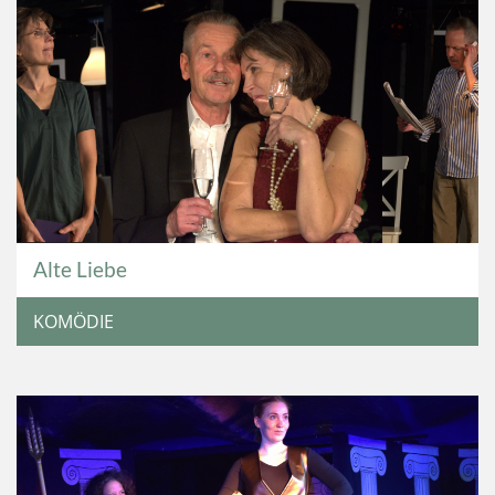
Alte Liebe
KOMÖDIE