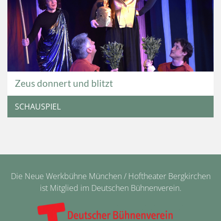
Zeus donnert und blitzt
SCHAUSPIEL
Die Neue Werkbühne München / Hoftheater Bergkirchen
ist Mitglied im Deutschen Bühnenverein.