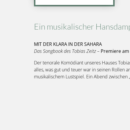
Ein musikalischer Hansdamp
MIT DER KLARA IN DER SAHARA
Das Songbook des Tobias Zeitz –
Premiere am 
Der tenorale Komödiant unseres Hauses Tobias
alles, was gut und teuer war in seinen Rollen
musikalischem Lustspiel. Ein Abend zwischen „