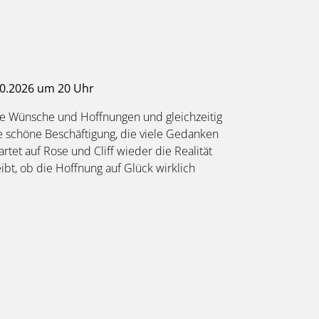
0.2026 um 20 Uhr
re Wünsche und Hoffnungen und gleichzeitig
ne schöne Beschäftigung, die viele Gedanken
rtet auf Rose und Cliff wieder die Realität
bt, ob die Hoffnung auf Glück wirklich