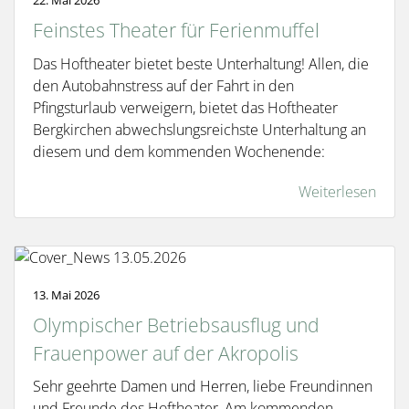
Feinstes Theater für Ferienmuffel
Das Hoftheater bietet beste Unterhaltung! Allen, die
den Autobahnstress auf der Fahrt in den
Pfingsturlaub verweigern, bietet das Hoftheater
Bergkirchen abwechslungsreichste Unterhaltung an
diesem und dem kommenden Wochenende:
Weiterlesen
13. Mai 2026
Olympischer Betriebsausflug und
Frauenpower auf der Akropolis
Sehr geehrte Damen und Herren, liebe Freundinnen
und Freunde des Hoftheater, Am kommenden