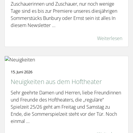
Zuschauerinnen und Zuschauer, nur noch wenige
Tage sind es bis zur Premiere unseres diesjährigen
Sommerstücks Bunbury oder Ernst sein ist alles In
diesem Newsletter ...
Weiterlesen
15. Juni 2026
Neuigkeiten aus dem Hoftheater
Sehr geehrte Damen und Herren, liebe Freundinnen
und Freunde des Hoftheaters, die „reguläre“
Spielzeit 25/26 geht am Freitag und Samstag zu
Ende, die Sommerspielzeit steht vor der Tür. Noch
einmal ...