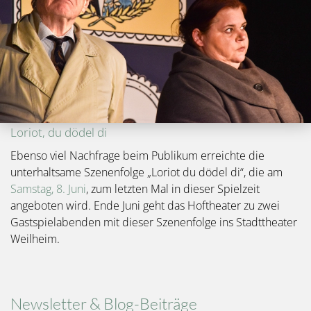
Loriot, du dödel di
Ebenso viel Nachfrage beim Publikum erreichte die
unterhaltsame Szenenfolge „Loriot du dödel di“, die am
Samstag, 8. Juni
, zum letzten Mal in dieser Spielzeit
angeboten wird. Ende Juni geht das Hoftheater zu zwei
Gastspielabenden mit dieser Szenenfolge ins Stadttheater
Weilheim.
Newsletter & Blog-Beiträge