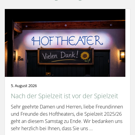
5. August 2026
Nach der Spielzeit ist vor der Spielzeit
Sehr geehrte Damen und Herren, liebe Freundinnen
und Freunde des Hoftheaters, die Spielzeit 2025/26
geht an diesem Samstag zu Ende. Wir bedanken uns
sehr herzlich bei Ihnen, dass Sie uns ...