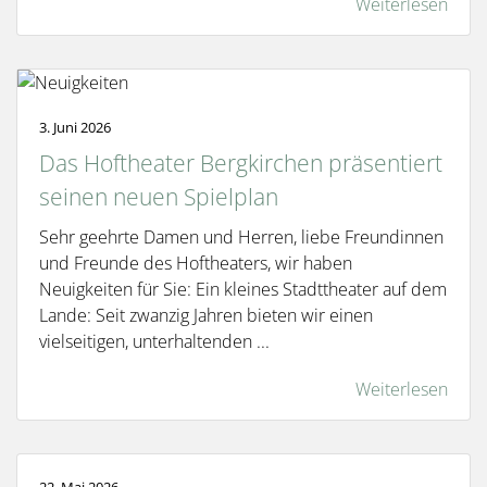
Weiterlesen
3. Juni 2026
Das Hoftheater Bergkirchen präsentiert
seinen neuen Spielplan
Sehr geehrte Damen und Herren, liebe Freundinnen
und Freunde des Hoftheaters, wir haben
Neuigkeiten für Sie: Ein kleines Stadttheater auf dem
Lande: Seit zwanzig Jahren bieten wir einen
vielseitigen, unterhaltenden ...
Weiterlesen
22. Mai 2026