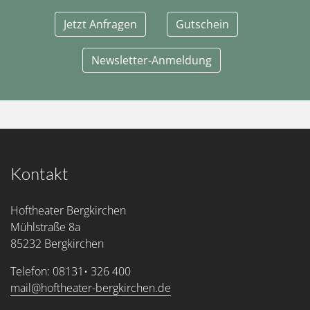
Jetzt Anfragen
Gutschein
Newsletter-Anmeldung
Kontakt
Hoftheater Bergkirchen
Mühlstraße 8a
85232 Bergkirchen
Telefon: 08131• 326 400
mail@hoftheater-bergkirchen.de