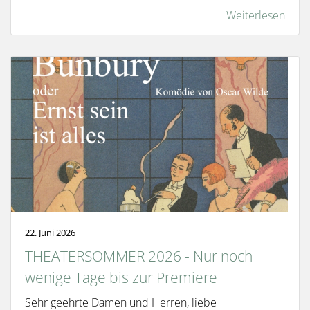
Weiterlesen
22. Juni 2026
THEATERSOMMER 2026 - Nur noch
wenige Tage bis zur Premiere
Sehr geehrte Damen und Herren, liebe