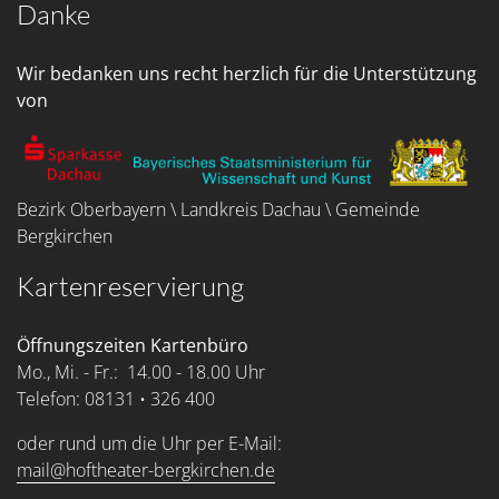
Danke
Wir bedanken uns recht herzlich für die Unterstützung
von
Bezirk Oberbayern \ Landkreis Dachau \ Gemeinde
Bergkirchen
Kartenreservierung
Öffnungszeiten Kartenbüro
Mo., Mi. - Fr.: 14.00 - 18.00 Uhr
Telefon: 08131 • 326 400
oder rund um die Uhr per E-Mail:
mail@hoftheater-bergkirchen.de